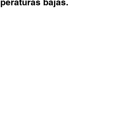
peraturas bajas.