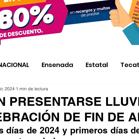
NACIONAL
Ensenada
Estatal
Teca
ic 2024
1 min de lectura
N PRESENTARSE LLUV
EBRACIÓN DE FIN DE 
s días de 2024 y primeros días de