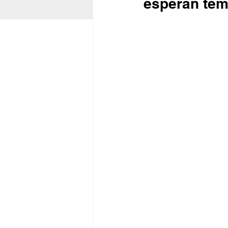
esperan tem