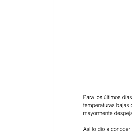
Para los últimos día
temperaturas bajas 
mayormente despeja
Así lo dio a conocer 