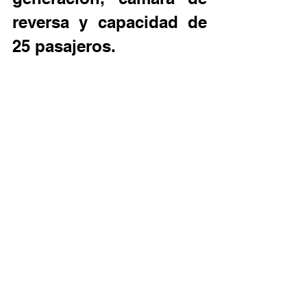
reversa y capacidad de 
25 pasajeros.