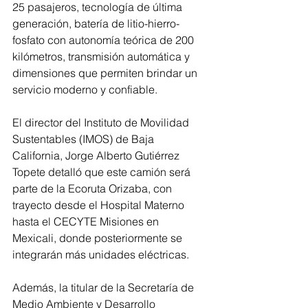
25 pasajeros, tecnología de última 
generación, batería de litio-hierro-
fosfato con autonomía teórica de 200 
kilómetros, transmisión automática y 
dimensiones que permiten brindar un 
servicio moderno y confiable.
El director del Instituto de Movilidad 
Sustentables (IMOS) de Baja 
California, Jorge Alberto Gutiérrez 
Topete detalló que este camión será 
parte de la Ecoruta Orizaba, con 
trayecto desde el Hospital Materno 
hasta el CECYTE Misiones en 
Mexicali, donde posteriormente se 
integrarán más unidades eléctricas.
Además, la titular de la Secretaría de 
Medio Ambiente y Desarrollo 