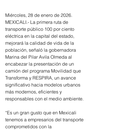
Miércoles, 28 de enero de 2026. 
MEXICALI.- La primera ruta de 
transporte público 100 por ciento 
eléctrica en la capital del estado, 
mejorará la calidad de vida de la 
población, señaló la gobernadora 
Marina del Pilar Avila Olmeda al 
encabezar la presentación de un 
camión del programa Movilidad que 
Transforma y RESPIRA, un avance 
significativo hacia modelos urbanos 
más modernos, eficientes y 
responsables con el medio ambiente.
“Es un gran gusto que en Mexicali 
tenemos a empresarios del transporte 
comprometidos con la 