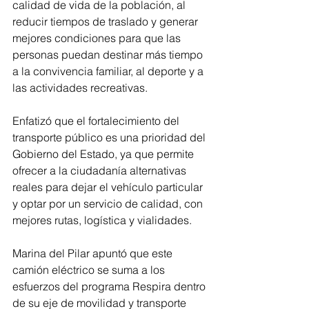
calidad de vida de la población, al 
reducir tiempos de traslado y generar 
mejores condiciones para que las 
personas puedan destinar más tiempo 
a la convivencia familiar, al deporte y a 
las actividades recreativas.
Enfatizó que el fortalecimiento del 
transporte público es una prioridad del 
Gobierno del Estado, ya que permite 
ofrecer a la ciudadanía alternativas 
reales para dejar el vehículo particular 
y optar por un servicio de calidad, con 
mejores rutas, logística y vialidades.
Marina del Pilar apuntó que este 
camión eléctrico se suma a los 
esfuerzos del programa Respira dentro 
de su eje de movilidad y transporte 