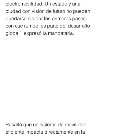
electromovilidad. Un estado y una 
ciudad con visión de futuro no pueden 
quedarse sin dar los primeros pasos 
con ese rumbo; es parte del desarrollo 
global”, expresó la mandataria.
Resaltó que un sistema de movilidad 
eficiente impacta directamente en la 