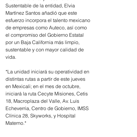
Sustentable de la entidad, Elvia 
Martínez Santos añadió que este 
esfuerzo incorpora el talento mexicano 
de empresas como Auteco, así como 
el compromiso del Gobierno Estatal 
por un Baja California más limpio, 
sustentable y con mayor calidad de 
vida.
*La unidad iniciará su operatividad en 
distintas rutas a partir de este jueves 
en Mexicali; en el mes de octubre, 
iniciará la ruta Cecyte Misiones, Cetis 
18, Macroplaza del Valle, Av. Luis 
Echeverria, Centro de Gobierno, IMSS 
Clínica 28, Skyworks, y Hospital 
Materno.*