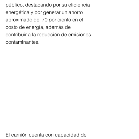
público, destacando por su eficiencia 
energética y por generar un ahorro 
aproximado del 70 por ciento en el 
costo de energía, además de 
contribuir a la reducción de emisiones 
contaminantes.
El camión cuenta con capacidad de 