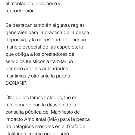
alimentación, descanso y 
reproducción.
Se destacan también algunas reglas 
generales para la práctica de la pesca 
deportiva, y la necesidad de tener un 
manejo especial de las especies, lo 
que obliga a los prestadores de 
servicios turísticos a tramitar un 
permiso ante las autoridades 
marítimas y otro ante la propia 
CONANP.
Otro de los temas tratados, fue el 
relacionado con la difusión de la 
consulta pública del Manifiesto de 
Impacto Ambiental (MIA) para la pesca 
de pelágicos menores en el Golfo de 
California, misma que generó 