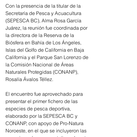
Con la presencia de la titular de la 
Secretaría de Pesca y Acuacultura 
(SEPESCA BC), Alma Rosa García 
Juárez, la reunión fue coordinada por 
la directora de la Reserva de la 
Biósfera en Bahía de Los Ángeles, 
Islas del Golfo de California en Baja 
California y el Parque San Lorenzo de 
la Comisión Nacional de Áreas 
Naturales Protegidas (CONANP), 
Rosalía Ávalos Téllez.
El encuentro fue aprovechado para 
presentar el primer fichero de las 
especies de pesca deportiva, 
elaborado por la SEPESCA BC y 
CONANP, con apoyo de Pro-Natura 
Noroeste, en el que se incluyeron las 