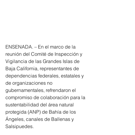
ENSENADA. – En el marco de la 
reunión del Comité de Inspección y 
Vigilancia de las Grandes Islas de 
Baja California, representantes de 
dependencias federales, estatales y 
de organizaciones no 
gubernamentales, refrendaron el 
compromiso de colaboración para la 
sustentabilidad del área natural 
protegida (ANP) de Bahía de los 
Ángeles, canales de Ballenas y 
Salsipuedes.