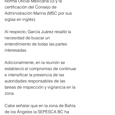
Norma Oficial Mexicana 03 y la 
certificación del Consejo de 
Administración Marina (MSC por sus 
siglas en inglés).
Al respecto, García Juárez resaltó la 
necesidad de buscar un 
entendimiento de todas las partes 
interesadas.
Adicionalmente, en la reunión se 
estableció el compromiso de continuar 
e intensificar la presencia de las 
autoridades responsables de las 
tareas de inspección y vigilancia en la 
zona.
Cabe señalar que en la zona de Bahía 
de los Ángeles la SEPESCA BC ha 