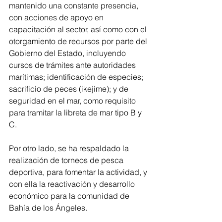
mantenido una constante presencia, 
con acciones de apoyo en 
capacitación al sector, así como con el 
otorgamiento de recursos por parte del 
Gobierno del Estado, incluyendo 
cursos de trámites ante autoridades 
marítimas; identificación de especies; 
sacrificio de peces (ikejime); y de 
seguridad en el mar, como requisito 
para tramitar la libreta de mar tipo B y 
C.
Por otro lado, se ha respaldado la 
realización de torneos de pesca 
deportiva, para fomentar la actividad, y 
con ella la reactivación y desarrollo 
económico para la comunidad de 
Bahía de los Ángeles.