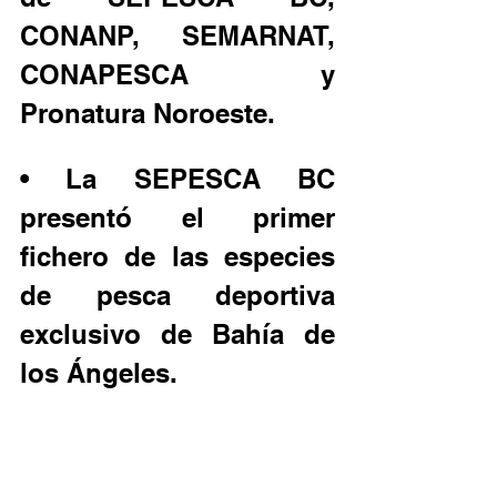
CONANP, SEMARNAT, 
CONAPESCA y 
Pronatura Noroeste.
• La SEPESCA BC 
presentó el primer 
fichero de las especies 
de pesca deportiva 
exclusivo de Bahía de 
los Ángeles.