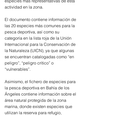
especies más representativas de esta 
actividad en la zona.
El documento contiene información de 
las 20 especies más comunes para la 
pesca deportiva, así como su 
categoría en la lista roja de la Unión 
Internacional para la Conservación de 
la Naturaleza (UICN), ya que algunas 
se encuentran catalogadas como “en 
peligro”, “peligro crítico” o 
“vulnerables”.
Asimismo, el fichero de especies para 
la pesca deportiva en Bahía de los 
Ángeles contiene información sobre el 
área natural protegida de la zona 
marina, donde existen especies que 
utilizan la reserva para refugio, 