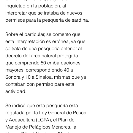
inquietud en la población, al 
interpretar que se trataba de nuevos 
permisos para la pesquería de sardina.
Sobre el particular, se comentó que 
esta interpretación es errónea, ya que 
se trata de una pesquería anterior al 
decreto del área natural protegida, 
que comprende 50 embarcaciones 
mayores, correspondiendo 40 a 
Sonora y 10 a Sinaloa, mismas que ya 
contaban con permiso para esta 
actividad.
Se indicó que esta pesquería está 
regulada por la Ley General de Pesca 
y Acuacultura (LGPA), el Plan de 
Manejo de Pelágicos Menores, la 