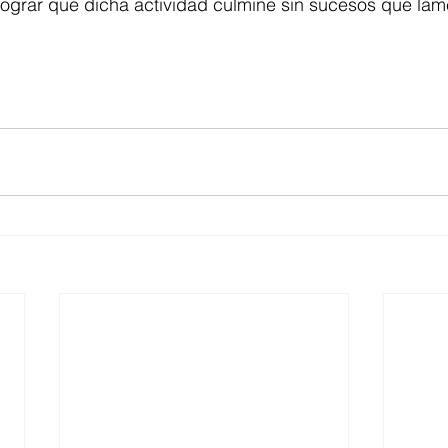
 lograr que dicha actividad culmine sin sucesos que lam