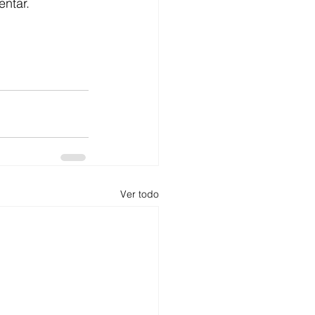
entar.
Ver todo