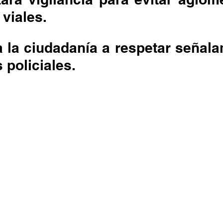
 viales.
 policiales.