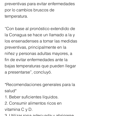
preventivas para evitar enfermedades 
por lo cambios bruscos de 
temperatura. 
“Con base al pronóstico extendido de 
la Conagua se hace un llamado a la y 
los ensenadenses a tomar las medidas 
preventivas, principalmente en la 
niñez y personas adultas mayores, a 
fin de evitar enfermedades ante la 
bajas temperaturas que pueden llegar 
a presentarse”, concluyó.
*Recomendaciones generales para la 
salud*
1. Beber suficientes líquidos.
2. Consumir alimentos ricos en 
vitamina C y D.
3. Utilizar ropa adecuada y abrigarse 