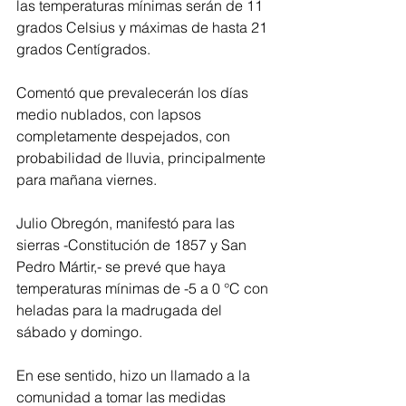
las temperaturas mínimas serán de 11 
grados Celsius y máximas de hasta 21 
grados Centígrados. 
Comentó que prevalecerán los días 
medio nublados, con lapsos 
completamente despejados, con 
probabilidad de lluvia, principalmente 
para mañana viernes. 
Julio Obregón, manifestó para las 
sierras -Constitución de 1857 y San 
Pedro Mártir,- se prevé que haya 
temperaturas mínimas de -5 a 0 °C con 
heladas para la madrugada del 
sábado y domingo.
En ese sentido, hizo un llamado a la 
comunidad a tomar las medidas 