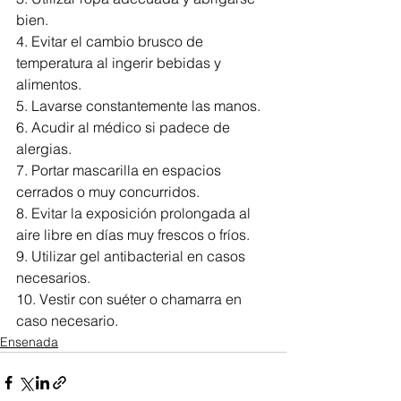
bien.
4. Evitar el cambio brusco de 
temperatura al ingerir bebidas y 
alimentos.
5. Lavarse constantemente las manos.
6. Acudir al médico si padece de 
alergias.
7. Portar mascarilla en espacios 
cerrados o muy concurridos.
8. Evitar la exposición prolongada al 
aire libre en días muy frescos o fríos.
9. Utilizar gel antibacterial en casos 
necesarios.
10. Vestir con suéter o chamarra en 
caso necesario.
Ensenada