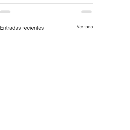
Ver todo
Entradas recientes