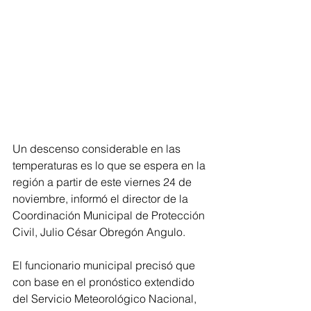
Un descenso considerable en las 
temperaturas es lo que se espera en la 
región a partir de este viernes 24 de 
noviembre, informó el director de la 
Coordinación Municipal de Protección 
Civil, Julio César Obregón Angulo.
El funcionario municipal precisó que 
con base en el pronóstico extendido 
del Servicio Meteorológico Nacional, 