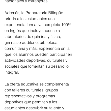
nacionales y extranjeras.
Además, la Preparatoria Bilingüe 
brinda a los estudiantes una 
experiencia formativa completa 100% 
en Inglés que incluye acceso a 
laboratorios de química y física, 
gimnasio-auditorio, biblioteca 
comunitaria y más. Experiencia en la 
que los alumnos pueden participar en 
actividades deportivas, culturales y 
sociales que fomentan su desarrollo 
integral.
La oferta educativa se complementa 
con talleres culturales, grupos 
representativos y programas 
deportivos que permiten a los 
estudiantes descubrir su talento y 