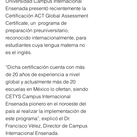
Universidad Campus Internacional 
Ensenada presentó recientemente la 
Certificación ACT Global Assessment 
Certificate, un  programa de 
preparación preuniversitario, 
reconocido internacionalmente, para 
estudiantes cuya lengua materna no 
es el inglés. 
“Dicha certificación cuenta con más 
de 20 años de experiencia a nivel 
global y actualmente más de 20 
escuelas en México lo ofertan, siendo 
CETYS Campus Internacional 
Ensenada pionero en el noroeste del 
país al realizar la implementación de 
este programa”, explicó el Dr. 
Francisco Vélez, Director de Campus 
Internacional Ensenada.