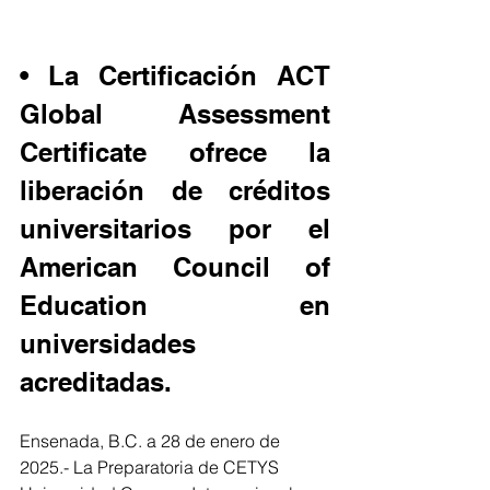
• La Certificación ACT 
Global Assessment 
Certificate ofrece la 
liberación de créditos 
universitarios por el 
American Council of 
Education en 
universidades 
acreditadas.
Ensenada, B.C. a 28 de enero de 
2025.- La Preparatoria de CETYS 