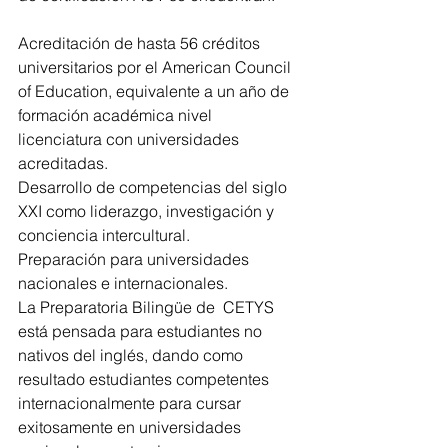
Acreditación de hasta 56 créditos 
universitarios por el American Council 
of Education, equivalente a un año de 
formación académica nivel 
licenciatura con universidades 
acreditadas.
Desarrollo de competencias del siglo 
XXI como liderazgo, investigación y 
conciencia intercultural.
Preparación para universidades 
nacionales e internacionales.
La Preparatoria Bilingüe de  CETYS 
está pensada para estudiantes no 
nativos del inglés, dando como 
resultado estudiantes competentes 
internacionalmente para cursar 
exitosamente en universidades 