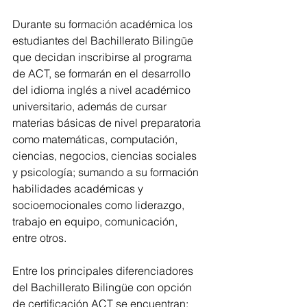
Durante su formación académica los 
estudiantes del Bachillerato Bilingüe 
que decidan inscribirse al programa 
de ACT, se formarán en el desarrollo 
del idioma inglés a nivel académico 
universitario, además de cursar 
materias básicas de nivel preparatoria 
como matemáticas, computación, 
ciencias, negocios, ciencias sociales 
y psicología; sumando a su formación 
habilidades académicas y 
socioemocionales como liderazgo, 
trabajo en equipo, comunicación, 
entre otros.
Entre los principales diferenciadores 
del Bachillerato Bilingüe con opción 
de certificación ACT se encuentran: