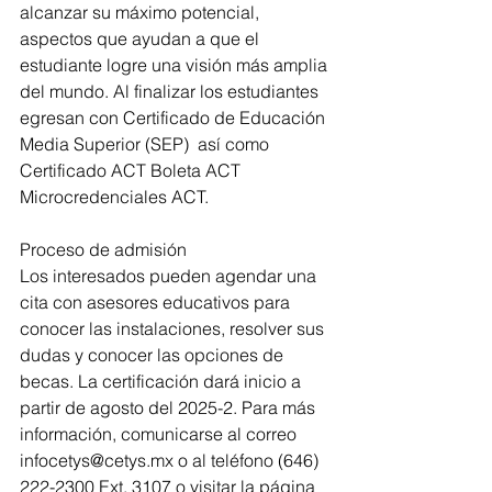
alcanzar su máximo potencial, 
aspectos que ayudan a que el 
estudiante logre una visión más amplia 
del mundo. Al finalizar los estudiantes 
egresan con Certificado de Educación 
Media Superior (SEP)  así como 
Certificado ACT Boleta ACT 
Microcredenciales ACT.
Proceso de admisión
Los interesados pueden agendar una 
cita con asesores educativos para 
conocer las instalaciones, resolver sus 
dudas y conocer las opciones de 
becas. La certificación dará inicio a 
partir de agosto del 2025-2. Para más 
información, comunicarse al correo 
infocetys@cetys.mx o al teléfono (646) 
222-2300 Ext. 3107 o visitar la página 