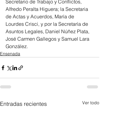
Secretario de Trabajo y Conflictos, 
Alfredo Peralta Higuera; la Secretaria 
de Actas y Acuerdos, María de 
Lourdes Crisci, y por la Secretaría de 
Asuntos Legales, Daniel Núñez Plata, 
José Carmen Gallegos y Samuel Lara 
González.
Ensenada
Ver todo
Entradas recientes