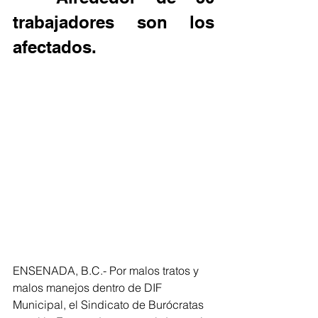
trabajadores son los 
afectados.
ENSENADA, B.C.- Por malos tratos y 
malos manejos dentro de DIF 
Municipal, el Sindicato de Burócratas 