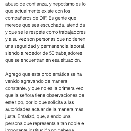
abuso de confianza, y nepotismo es lo 
que actualmente existe con los 
compañeros de DIF. Es gente que 
merece que sea escuchada, atendida 
y que se le respete como trabajadores 
y a su vez son personas que no tienen 
una seguridad y permanencia laboral, 
siendo alrededor de 50 trabajadores 
que se encuentran en esa situación.
Agregó que esta problemática se ha 
venido agravando de manera 
constante, y que no es la primera vez 
que la señora tiene observaciones de 
este tipo, por lo que solicita a las 
autoridades actuar de la manera más 
justa. Enfatizó, que, siendo una 
persona que representa a tan noble e 
importante institución no debería 