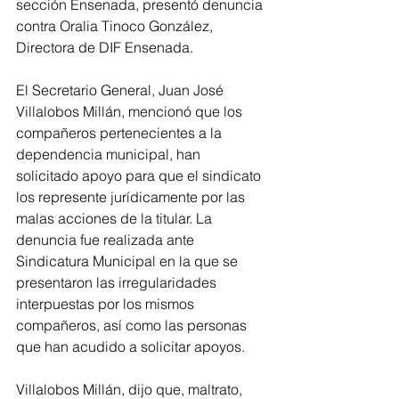
sección Ensenada, presentó denuncia 
contra Oralia Tinoco González, 
Directora de DIF Ensenada. 
El Secretario General, Juan José 
Villalobos Millán, mencionó que los 
compañeros pertenecientes a la 
dependencia municipal, han 
solicitado apoyo para que el sindicato 
los represente jurídicamente por las 
malas acciones de la titular. La 
denuncia fue realizada ante 
Sindicatura Municipal en la que se 
presentaron las irregularidades 
interpuestas por los mismos 
compañeros, así como las personas  
que han acudido a solicitar apoyos. 
Villalobos Millán, dijo que, maltrato, 