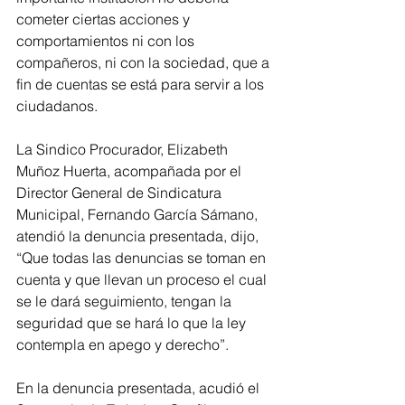
cometer ciertas acciones y 
comportamientos ni con los 
compañeros, ni con la sociedad, que a 
fin de cuentas se está para servir a los 
ciudadanos.
La Sindico Procurador, Elizabeth 
Muñoz Huerta, acompañada por el 
Director General de Sindicatura 
Municipal, Fernando García Sámano, 
atendió la denuncia presentada, dijo, 
“Que todas las denuncias se toman en 
cuenta y que llevan un proceso el cual 
se le dará seguimiento, tengan la 
seguridad que se hará lo que la ley 
contempla en apego y derecho”.
En la denuncia presentada, acudió el 