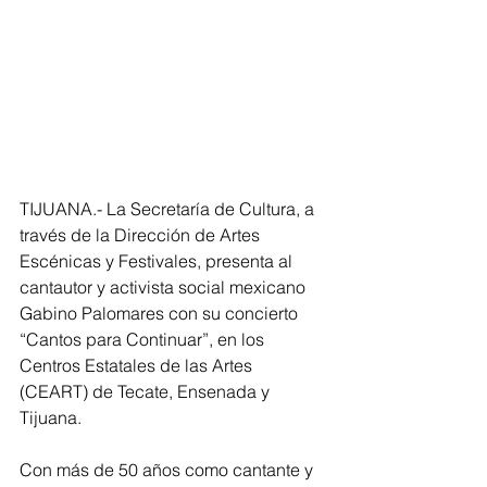
TIJUANA.- La Secretaría de Cultura, a 
través de la Dirección de Artes 
Escénicas y Festivales, presenta al 
cantautor y activista social mexicano 
Gabino Palomares con su concierto 
“Cantos para Continuar”, en los 
Centros Estatales de las Artes 
(CEART) de Tecate, Ensenada y 
Tijuana.
Con más de 50 años como cantante y 