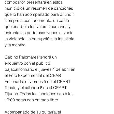
compositor, presentará en estos 
municipios un resumen de canciones 
que lo han acompañado para difundir, 
siempre a contracorriente, un canto 
que enarbola los valores humanos y 
enfrenta las poderosas voces el vacío, 
la violencia, la corrupción, la injusticia 
y la mentira.
Gabino Palomares tendrá un 
encuentro con el público 
bajacaliforniano el jueves 4 de abril en 
el Foro Experimental del CEART 
Ensenada; el viernes 5 en el CEART 
Tecate y el sábado 6 en el CEART 
Tijuana. Todas las funciones son a las 
19:00 horas con entrada libre.
Acompañado de su guitarra, el 