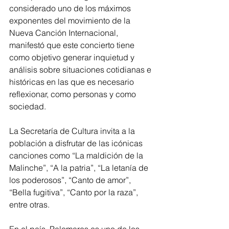
considerado uno de los máximos 
exponentes del movimiento de la 
Nueva Canción Internacional, 
manifestó que este concierto tiene 
como objetivo generar inquietud y 
análisis sobre situaciones cotidianas e 
históricas en las que es necesario 
reflexionar, como personas y como 
sociedad.
La Secretaría de Cultura invita a la 
población a disfrutar de las icónicas 
canciones como “La maldición de la 
Malinche”, “A la patria”, “La letanía de 
los poderosos”, “Canto de amor”, 
“Bella fugitiva”, “Canto por la raza”, 
entre otras.