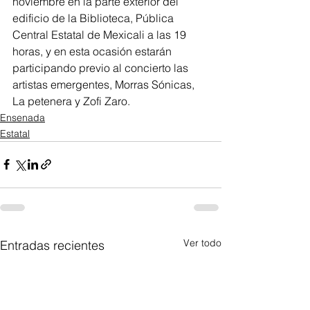
noviembre en la parte exterior del 
edificio de la Biblioteca, Pública 
Central Estatal de Mexicali a las 19 
horas, y en esta ocasión estarán 
participando previo al concierto las 
artistas emergentes, Morras Sónicas, 
La petenera y Zofi Zaro.
Ensenada
Estatal
Ver todo
Entradas recientes