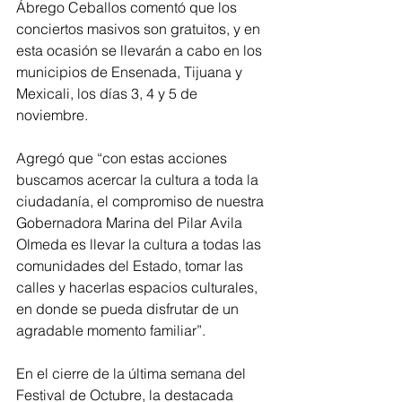
Ábrego Ceballos comentó que los 
conciertos masivos son gratuitos, y en 
esta ocasión se llevarán a cabo en los 
municipios de Ensenada, Tijuana y 
Mexicali, los días 3, 4 y 5 de 
noviembre.
Agregó que “con estas acciones 
buscamos acercar la cultura a toda la 
ciudadanía, el compromiso de nuestra 
Gobernadora Marina del Pilar Avila 
Olmeda es llevar la cultura a todas las 
comunidades del Estado, tomar las 
calles y hacerlas espacios culturales, 
en donde se pueda disfrutar de un 
agradable momento familiar”. 
En el cierre de la última semana del 
Festival de Octubre, la destacada 