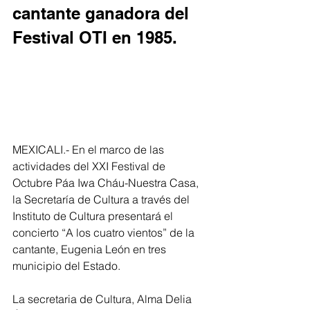
cantante ganadora del 
Festival OTI en 1985.
MEXICALI.- En el marco de las 
actividades del XXI Festival de 
Octubre Páa Iwa Cháu-Nuestra Casa, 
la Secretaría de Cultura a través del 
Instituto de Cultura presentará el 
concierto “A los cuatro vientos” de la 
cantante, Eugenia León en tres 
municipio del Estado.
La secretaria de Cultura, Alma Delia 