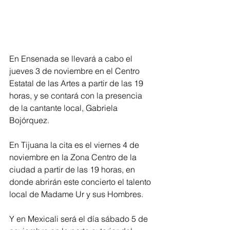
En Ensenada se llevará a cabo el 
jueves 3 de noviembre en el Centro 
Estatal de las Artes a partir de las 19 
horas, y se contará con la presencia 
de la cantante local, Gabriela 
Bojórquez.
En Tijuana la cita es el viernes 4 de 
noviembre en la Zona Centro de la 
ciudad a partir de las 19 horas, en 
donde abrirán este concierto el talento 
local de Madame Ur y sus Hombres.
Y en Mexicali será el día sábado 5 de 