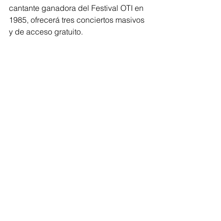
cantante ganadora del Festival OTI en 
1985, ofrecerá tres conciertos masivos 
y de acceso gratuito.