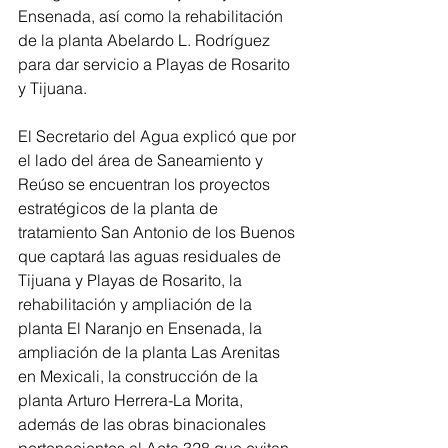
Ensenada, así como la rehabilitación 
de la planta Abelardo L. Rodríguez 
para dar servicio a Playas de Rosarito 
y Tijuana. 
El Secretario del Agua explicó que por 
el lado del área de Saneamiento y 
Reúso se encuentran los proyectos 
estratégicos de la planta de 
tratamiento San Antonio de los Buenos 
que captará las aguas residuales de 
Tijuana y Playas de Rosarito, la 
rehabilitación y ampliación de la 
planta El Naranjo en Ensenada, la 
ampliación de la planta Las Arenitas 
en Mexicali, la construcción de la 
planta Arturo Herrera-La Morita, 
además de las obras binacionales 
pertenecientes al Acta 328 que evitan 