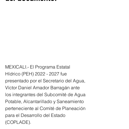
MEXICALI.- El Programa Estatal 
Hídrico (PEH) 2022 - 2027 fue 
presentado por el Secretario del Agua, 
Víctor Daniel Amador Barragán ante 
los integrantes del Subcomité de Agua 
Potable, Alcantarillado y Saneamiento 
perteneciente al Comité de Planeación 
para el Desarrollo del Estado 
(COPLADE). 