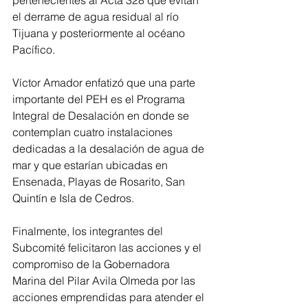
el derrame de agua residual al río 
Tijuana y posteriormente al océano 
Pacífico. 
Víctor Amador enfatizó que una parte 
importante del PEH es el Programa 
Integral de Desalación en donde se 
contemplan cuatro instalaciones 
dedicadas a la desalación de agua de 
mar y que estarían ubicadas en 
Ensenada, Playas de Rosarito, San 
Quintín e Isla de Cedros. 
Finalmente, los integrantes del 
Subcomité felicitaron las acciones y el 
compromiso de la Gobernadora 
Marina del Pilar Avila Olmeda por las 
acciones emprendidas para atender el 