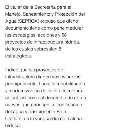
El titular de la Secretaría para el 
Manejo, Saneamiento y Protección del 
Agua (SEPROA) expuso que dicho 
documento tiene como parte medular 
las estrategias, acciones y 58 
proyectos de infraestructura hídrica, 
de los cuales sobresalen 8 
estratégicos. 
Indicó que los proyectos de 
infraestructura dirigen sus esfuerzos, 
principalmente, hacia la rehabilitación 
y modernización de la infraestructura 
actual, así como al desarrollo de obras 
nuevas que prioricen la tecnificación 
del agua y posicionen a Baja 
California a la vanguardia en materia 
hídrica. 