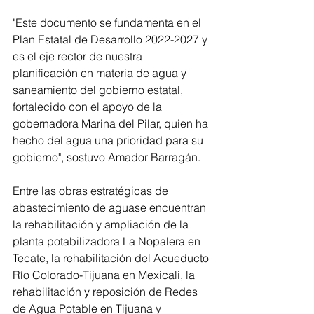
"Este documento se fundamenta en el 
Plan Estatal de Desarrollo 2022-2027 y 
es el eje rector de nuestra 
planificación en materia de agua y 
saneamiento del gobierno estatal, 
fortalecido con el apoyo de la 
gobernadora Marina del Pilar, quien ha 
hecho del agua una prioridad para su 
gobierno", sostuvo Amador Barragán. 
Entre las obras estratégicas de 
abastecimiento de aguase encuentran 
la rehabilitación y ampliación de la 
planta potabilizadora La Nopalera en 
Tecate, la rehabilitación del Acueducto 
Río Colorado-Tijuana en Mexicali, la 
rehabilitación y reposición de Redes 
de Agua Potable en Tijuana y 