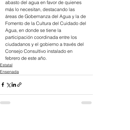
abasto del agua en favor de quienes 
más lo necesitan, destacando las 
áreas de Gobernanza del Agua y la de 
Fomento de la Cultura del Cuidado del 
Agua, en donde se tiene la 
participación coordinada entre los 
ciudadanos y el gobierno a través del 
Consejo Consultivo instalado en 
febrero de este año.
Estatal
Ensenada
Ver todo
Entradas recientes