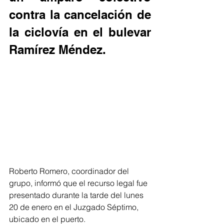
contra la cancelación de 
la ciclovía en el bulevar 
Ramírez Méndez. 
Roberto Romero, coordinador del 
grupo, informó que el recurso legal fue 
presentado durante la tarde del lunes 
20 de enero en el Juzgado Séptimo, 
ubicado en el puerto. 