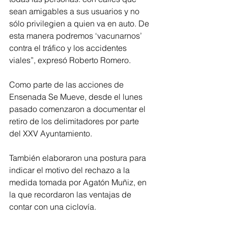
sean amigables a sus usuarios y no 
sólo privilegien a quien va en auto. De 
esta manera podremos ‘vacunarnos’ 
contra el tráfico y los accidentes 
viales”, expresó Roberto Romero. 
Como parte de las acciones de 
Ensenada Se Mueve, desde el lunes 
pasado comenzaron a documentar el 
retiro de los delimitadores por parte 
del XXV Ayuntamiento. 
También elaboraron una postura para 
indicar el motivo del rechazo a la 
medida tomada por Agatón Muñiz, en 
la que recordaron las ventajas de 
contar con una ciclovía. 