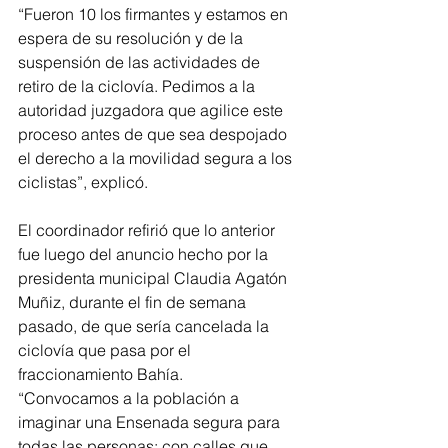
“Fueron 10 los firmantes y estamos en 
espera de su resolución y de la 
suspensión de las actividades de 
retiro de la ciclovía. Pedimos a la 
autoridad juzgadora que agilice este 
proceso antes de que sea despojado 
el derecho a la movilidad segura a los 
ciclistas”, explicó. 
El coordinador refirió que lo anterior 
fue luego del anuncio hecho por la 
presidenta municipal Claudia Agatón 
Muñiz, durante el fin de semana 
pasado, de que sería cancelada la 
ciclovía que pasa por el 
fraccionamiento Bahía. 
“Convocamos a la población a 
imaginar una Ensenada segura para 
todas las personas: con calles que 