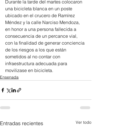
Durante la tarde del martes colocaron 
una bicicleta blanca en un poste 
ubicado en el crucero de Ramírez 
Méndez y la calle Narciso Mendoza, 
en honor a una persona fallecida a 
consecuencia de un percance vial, 
con la finalidad de generar conciencia 
de los riesgos a los que están 
sometidos al no contar con 
infraestructura adecuada para 
movilizase en bicicleta.
Ensenada
Ver todo
Entradas recientes