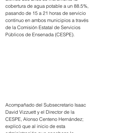
cobertura de agua potable a un 88.5%, 
pasando de 15 a 21 horas de servicio 
continuo en ambos municipios a través 
de la Comisión Estatal de Servicios 
Públicos de Ensenada (CESPE). 
Acompañado del Subsecretario Isaac 
David Vizzuett y el Director de la 
CESPE, Alonso Centeno Hernández; 
explicó que al inicio de esta 