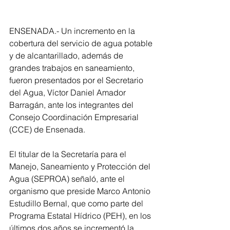
ENSENADA.- Un incremento en la 
cobertura del servicio de agua potable 
y de alcantarillado, además de 
grandes trabajos en saneamiento, 
fueron presentados por el Secretario 
del Agua, Víctor Daniel Amador 
Barragán, ante los integrantes del 
Consejo Coordinación Empresarial 
(CCE) de Ensenada. 
El titular de la Secretaría para el 
Manejo, Saneamiento y Protección del 
Agua (SEPROA) señaló, ante el 
organismo que preside Marco Antonio 
Estudillo Bernal, que como parte del 
Programa Estatal Hídrico (PEH), en los 
últimos dos años se incrementó la 