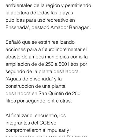
ambientales de la región y permitiendo 
la apertura de todas las playas 
públicas para uso recreativo en 
Ensenada", destacó Amador Barragán. 
Señaló que se están realizando 
acciones para a futuro incrementar el 
abasto de ambos municipios como la 
ampliación de de 250 a 500 litros por 
segundo de la planta desaladora 
"Aguas de Ensenada" y la 
construcción de una planta 
desaladora en San Quintín de 250 
litros por segundo, entre otras. 
Al finalizar el encuentro, los 
integrantes del CCE se 
comprometieron a impulsar y 