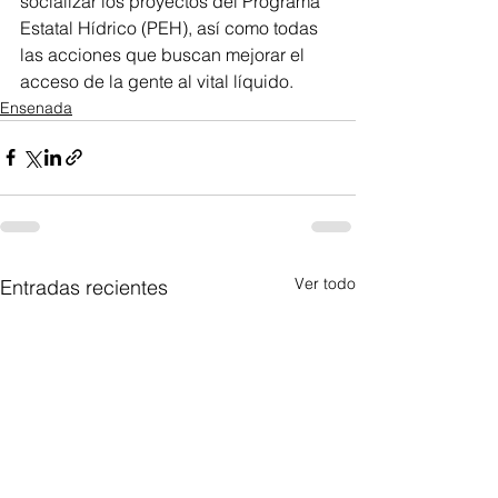
socializar los proyectos del Programa 
Estatal Hídrico (PEH), así como todas 
las acciones que buscan mejorar el 
acceso de la gente al vital líquido.
Ensenada
Ver todo
Entradas recientes