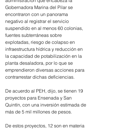
administración que encabeza la 
Gobernadora Marina del Pilar se 
encontraron con un panorama 
negativo al registrar el servicio 
suspendido en al menos 60 colonias, 
fuentes subterráneas sobre 
explotadas, riesgo de colapso en 
infraestructura hídrica y reducción en 
la capacidad de potabilización en la 
planta desaladora, por lo que se 
emprendieron diversas acciones para 
contrarrestar dichas deficiencias. 
De acuerdo al PEH, dijo, se tienen 19 
proyectos para Ensenada y San 
Quintín, con una inversión estimada de 
más de 5 mil millones de pesos. 
De estos proyectos, 12 son en materia 