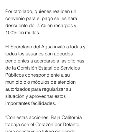
Por otro lado, quienes realicen un 
convenio para el pago se les hará 
descuento del 75% en recargos y 
100% en multas. 
El Secretario del Agua invitó a todas y 
todos los usuarios con adeudos 
pendientes a acercarse a las oficinas 
de la Comisión Estatal de Servicios 
Públicos correspondiente a su 
municipio o módulos de atención 
autorizados para regularizar su 
situación y aprovechar estos 
importantes facilidades. 
"Con estas acciones, Baja California 
trabaja con el Corazón por Delante 
para construir un futuro en donde 