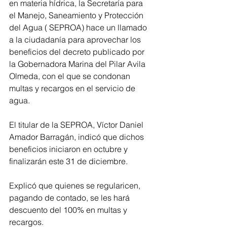
en materia hídrica, la Secretaría para 
el Manejo, Saneamiento y Protección 
del Agua ( SEPROA) hace un llamado 
a la ciudadanía para aprovechar los 
beneficios del decreto publicado por 
la Gobernadora Marina del Pilar Avila 
Olmeda, con el que se condonan 
multas y recargos en el servicio de 
agua. 
El titular de la SEPROA, Víctor Daniel 
Amador Barragán, indicó que dichos 
beneficios iniciaron en octubre y 
finalizarán este 31 de diciembre. 
Explicó que quienes se regularicen, 
pagando de contado, se les hará 
descuento del 100% en multas y 
recargos. 