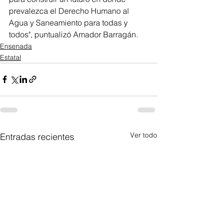
prevalezca el Derecho Humano al 
Agua y Saneamiento para todas y 
todos", puntualizó Amador Barragán.
Ensenada
Estatal
Ver todo
Entradas recientes