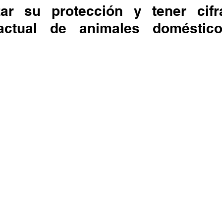
actual de animales doméstico