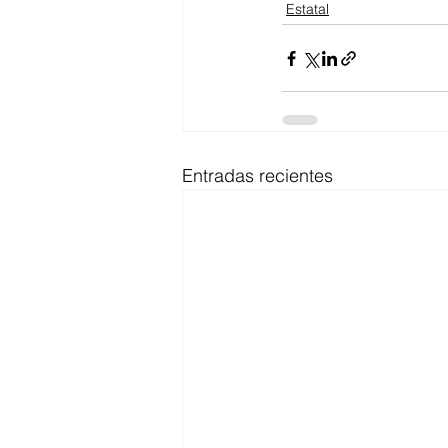
Estatal
Entradas recientes