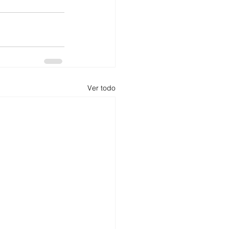
Ver todo