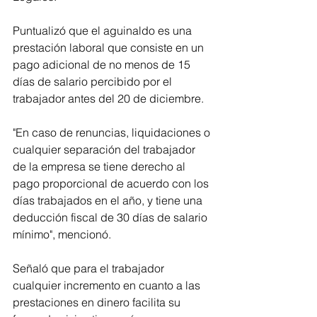
Puntualizó que el aguinaldo es una 
prestación laboral que consiste en un 
pago adicional de no menos de 15 
días de salario percibido por el 
trabajador antes del 20 de diciembre.
"En caso de renuncias, liquidaciones o 
cualquier separación del trabajador 
de la empresa se tiene derecho al 
pago proporcional de acuerdo con los 
días trabajados en el año, y tiene una 
deducción fiscal de 30 días de salario 
mínimo", mencionó.
Señaló que para el trabajador 
cualquier incremento en cuanto a las 
prestaciones en dinero facilita su 