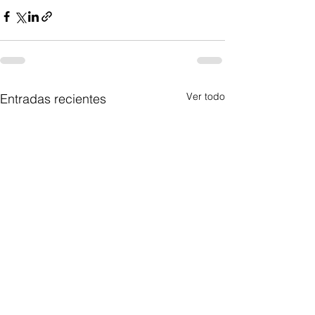
Ver todo
Entradas recientes