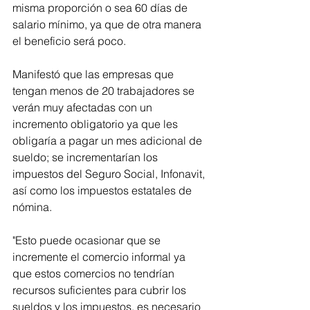
misma proporción o sea 60 días de 
salario mínimo, ya que de otra manera 
el beneficio será poco.
Manifestó que las empresas que 
tengan menos de 20 trabajadores se 
verán muy afectadas con un 
incremento obligatorio ya que les 
obligaría a pagar un mes adicional de 
sueldo; se incrementarían los 
impuestos del Seguro Social, Infonavit, 
así como los impuestos estatales de 
nómina. 
"Esto puede ocasionar que se 
incremente el comercio informal ya 
que estos comercios no tendrían 
recursos suficientes para cubrir los 
sueldos y los impuestos, es necesario 