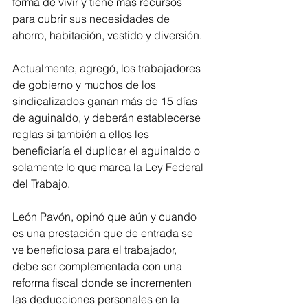
forma de vivir y tiene más recursos 
para cubrir sus necesidades de 
ahorro, habitación, vestido y diversión.
Actualmente, agregó, los trabajadores 
de gobierno y muchos de los 
sindicalizados ganan más de 15 días 
de aguinaldo, y deberán establecerse 
reglas si también a ellos les 
beneficiaría el duplicar el aguinaldo o 
solamente lo que marca la Ley Federal 
del Trabajo.
León Pavón, opinó que aún y cuando 
es una prestación que de entrada se 
ve beneficiosa para el trabajador, 
debe ser complementada con una 
reforma fiscal donde se incrementen 
las deducciones personales en la 