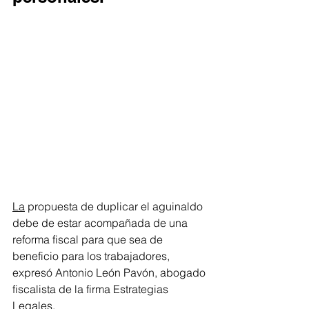
La
 propuesta de duplicar el aguinaldo 
debe de estar acompañada de una 
reforma fiscal para que sea de 
beneficio para los trabajadores, 
expresó Antonio León Pavón, abogado 
fiscalista de la firma Estrategias 
Legales.