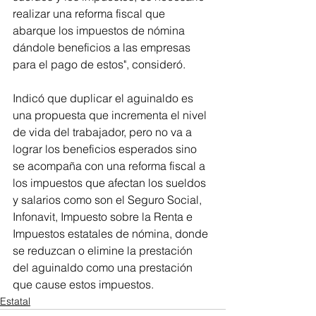
realizar una reforma fiscal que 
abarque los impuestos de nómina 
dándole beneficios a las empresas 
para el pago de estos", consideró.
Indicó que duplicar el aguinaldo es 
una propuesta que incrementa el nivel 
de vida del trabajador, pero no va a 
lograr los beneficios esperados sino 
se acompaña con una reforma fiscal a 
los impuestos que afectan los sueldos 
y salarios como son el Seguro Social, 
Infonavit, Impuesto sobre la Renta e 
Impuestos estatales de nómina, donde 
se reduzcan o elimine la prestación 
del aguinaldo como una prestación 
que cause estos impuestos.
Estatal