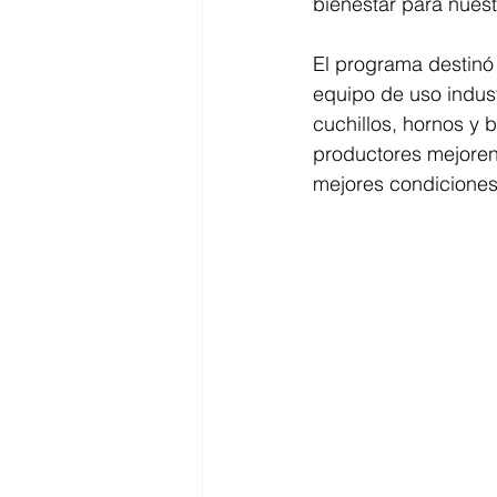
bienestar para nues
El programa destinó
equipo de uso indus
cuchillos, hornos y 
productores mejoren
mejores condiciones