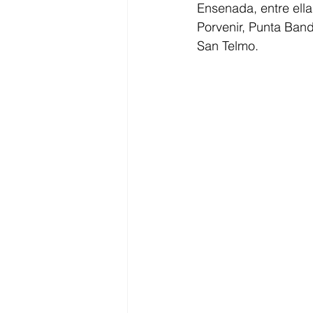
Ensenada, entre ella
Porvenir, Punta Band
San Telmo.