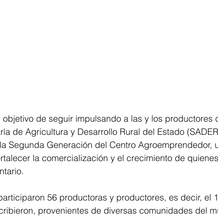
bjetivo de seguir impulsando a las y los productores 
taría de Agricultura y Desarrollo Rural del Estado (SADER
 la Segunda Generación del Centro Agroemprendedor, 
talecer la comercialización y el crecimiento de quienes
ntario.
articiparon 56 productoras y productores, es decir, el 
cribieron, provenientes de diversas comunidades del mu