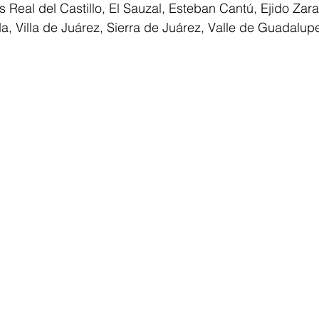
s Real del Castillo, El Sauzal, Esteban Cantú, Ejido Zara
a, Villa de Juárez, Sierra de Juárez, Valle de Guadalupe