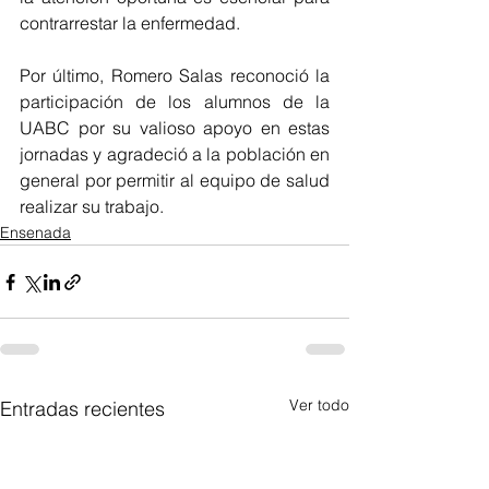
contrarrestar la enfermedad.
Por último, Romero Salas reconoció la 
participación de los alumnos de la 
UABC por su valioso apoyo en estas 
jornadas y agradeció a la población en 
general por permitir al equipo de salud 
realizar su trabajo.
Ensenada
Ver todo
Entradas recientes