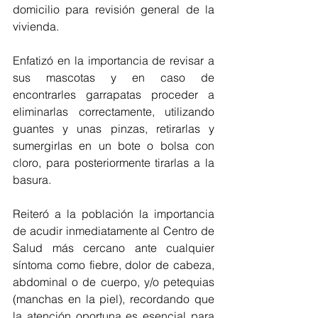
domicilio para revisión general de la 
vivienda. 
Enfatizó en la importancia de revisar a 
sus mascotas y en caso de 
encontrarles garrapatas proceder a 
eliminarlas correctamente, utilizando 
guantes y unas pinzas, retirarlas y 
sumergirlas en un bote o bolsa con 
cloro, para posteriormente tirarlas a la 
basura.
Reiteró a la población la importancia 
de acudir inmediatamente al Centro de 
Salud más cercano ante cualquier 
síntoma como fiebre, dolor de cabeza, 
abdominal o de cuerpo, y/o petequias 
(manchas en la piel), recordando que 
la atención oportuna es esencial para 