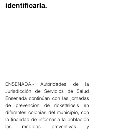
identificarla.
ENSENADA.- Autoridades de la 
Jurisdicción de Servicios de Salud 
Ensenada continúan con las jornadas 
de prevención de rickettsiosis en 
diferentes colonias del municipio, con 
la finalidad de informar a la población 
las medidas preventivas y 