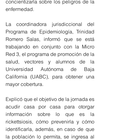
concientizarla sobre los peligros de la 
enfermedad. 
La coordinadora jurisdiccional del 
Programa de Epidemiología, Trinidad 
Romero Salas, informó que se está 
trabajando en conjunto con la Micro 
Red 3, el programa de promoción de la 
salud, vectores y alumnos de la 
Universidad Autónoma de Baja 
California (UABC), para obtener una 
mayor cobertura.
Explicó que el objetivo de la jornada es 
acudir casa por casa para otorgar 
información sobre lo que es la 
rickettsiosis, cómo prevenirla y cómo 
identificarla, además, en caso de que 
la población lo permita, se ingresa al 