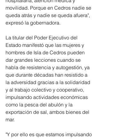
hospitalaria, atención médica y 
movilidad. Porque en Cedros nadie se 
queda atrás y nadie se queda afuera", 
expresó la gobernadora. 
La titular del Poder Ejecutivo del 
Estado manifestó que las mujeres y 
hombres de Isla de Cedros pueden 
dar grandes lecciones cuando se 
habla de resistencia y autogestión, ya 
que durante décadas han resistido a 
la adversidad gracias a la solidaridad 
y al trabajo colectivo y cooperativo, 
impulsando actividades económicas 
como la pesca del abulón y la 
exportación de sal, ambos bienes del 
mar. 
"Y por ello es que estamos impulsando 