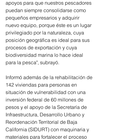
apoyos para que nuestros pescadores 
puedan siempre consolidarse como 
pequeños empresarios y adquirir 
nuevo equipo, porque éste es un lugar 
privilegiado por la naturaleza, cuya 
posición geográfica es ideal para sus 
procesos de exportación y cuya 
biodiversidad marina lo hace ideal 
para la pesca", subrayó. 
Informó además de la rehabilitación de 
142 viviendas para personas en 
situación de vulnerabilidad con una 
inversión federal de 60 millones de 
pesos y el apoyo de la Secretaría de 
Infraestructura, Desarrollo Urbano y 
Reordenación Territorial de Baja 
California (SIDURT) con maquinaria y 
materiales para fortalecer el proceso 