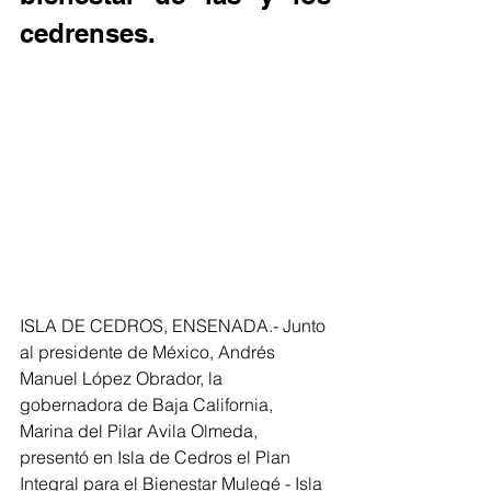
cedrenses.
ISLA DE CEDROS, ENSENADA.- Junto 
al presidente de México, Andrés 
Manuel López Obrador, la 
gobernadora de Baja California, 
Marina del Pilar Avila Olmeda, 
presentó en Isla de Cedros el Plan 
Integral para el Bienestar Mulegé - Isla 