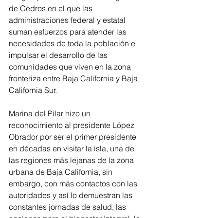
de Cedros en el que las 
administraciones federal y estatal 
suman esfuerzos para atender las 
necesidades de toda la población e 
impulsar el desarrollo de las 
comunidades que viven en la zona 
fronteriza entre Baja California y Baja 
California Sur. 
Marina del Pilar hizo un 
reconocimiento al presidente López 
Obrador por ser el primer presidente 
en décadas en visitar la isla, una de 
las regiones más lejanas de la zona 
urbana de Baja California, sin 
embargo, con más contactos con las 
autoridades y así lo demuestran las 
constantes jornadas de salud, las 