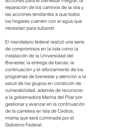
acciones para el bienestar integral, la 
reparación de los caminos de la isla y 
las acciones tendientes a que todos 
los hogares cuenten con el agua que 
necesitan para subsistir. 
El mandatario federal realizó una serie 
de compromisos en la lista como la 
instalación de la Universidad del 
Bienestar, la entrega de becas, la 
continuación y el reforzamiento de los 
programas de bienestar y atención a la 
salud de los grupos en condición de 
vulnerabilidad, además de reconocer 
a la gobernadora Marina del Pilar por 
gestionar y avanzar en la continuación 
de la carretera en Isla de Cedros, 
misma que será culminada por el 
Gobierno Federal. 