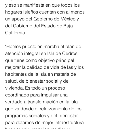
y eso se manifiesta en que todos los 
hogares isleños cuentan con al menos 
un apoyo del Gobierno de México y 
del Gobierno del Estado de Baja 
California. 
"Hemos puesto en marcha el plan de 
atención integral en Isla de Cedros, 
que tiene como objetivo principal 
mejorar la calidad de vida de las y los 
habitantes de la isla en materia de 
salud, de bienestar social y de 
vivienda. Es todo un proceso 
coordinado para impulsar una 
verdadera transformación en la isla 
que va desde el reforzamiento de los 
programas sociales y del bienestar 
para dotarnos de mejor infraestructura 