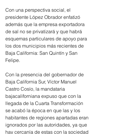
Con una perspectiva social, el 
presidente López Obrador enfatizó 
además que la empresa exportadora 
de sal no se privatizará y que habrá 
esquemas particulares de apoyo para 
los dos municipios más recientes de 
Baja California: San Quintín y San 
Felipe. 
Con la presencia del gobernador de 
Baja California Sur, Víctor Manuel 
Castro Cosío, la mandataria 
bajacaliforniana expuso que con la 
llegada de la Cuarta Transformación 
se acabó la época en que las y los 
habitantes de regiones apartadas eran 
ignorados por las autoridades, ya que 
hay cercanía de estas con la sociedad 