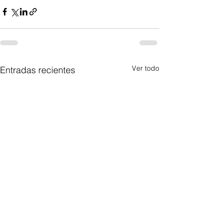
Ver todo
Entradas recientes