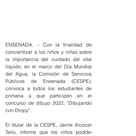
ENSENADA. – Con la finalidad de 
concientizar a los niños y niñas sobre 
la importancia del cuidado del vital 
líquido, en el marco del Día Mundial 
del Agua, la Comisión de Servicios 
Públicos de Ensenada (CESPE), 
convoca a todos los estudiantes de 
primaria a que participen en el 
concurso de dibujo 2022, “Dibujando 
con Dropy”.
El titular de la CESPE, Jaime Alcocer 
Tello, informó que los niños podrán 