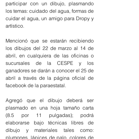
participar con un dibujo, plasmando 
los temas: cuidado del agua, formas de 
cuidar el agua, un amigo para Dropy y 
artístico.
Mencionó que se estarán recibiendo 
los dibujos del 22 de marzo al 14 de 
abril, en cualquiera de las oficinas o 
sucursales de la CESPE y los 
ganadores se darán a conocer el 25 de 
abril a través de la página oficial de 
facebook de la paraestatal. 
Agregó que el dibujo deberá ser 
plasmado en una hoja tamaño carta 
(8.5 por 11 pulgadas); podrá 
elaborarse bajo técnicas libres de 
dibujo y materiales tales como: 
plumones, lápices de palo, colores de 