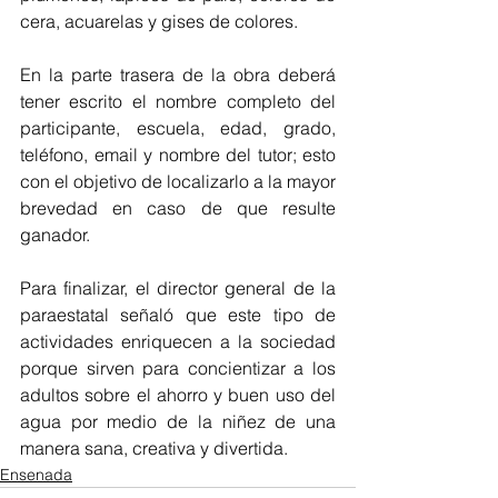
cera, acuarelas y gises de colores.
En la parte trasera de la obra deberá 
tener escrito el nombre completo del 
participante, escuela, edad, grado, 
teléfono, email y nombre del tutor; esto 
con el objetivo de localizarlo a la mayor 
brevedad en caso de que resulte 
ganador.
Para finalizar, el director general de la 
paraestatal señaló que este tipo de 
actividades enriquecen a la sociedad 
porque sirven para concientizar a los 
adultos sobre el ahorro y buen uso del 
agua por medio de la niñez de una 
manera sana, creativa y divertida.
Ensenada