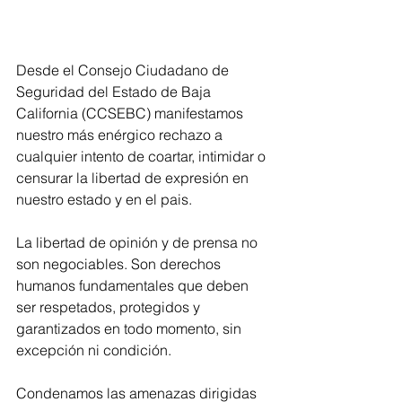
Desde el Consejo Ciudadano de 
Seguridad del Estado de Baja 
California (CCSEBC) manifestamos 
nuestro más enérgico rechazo a 
cualquier intento de coartar, intimidar o 
censurar la libertad de expresión en 
nuestro estado y en el pais.
La libertad de opinión y de prensa no 
son negociables. Son derechos 
humanos fundamentales que deben 
ser respetados, protegidos y 
garantizados en todo momento, sin 
excepción ni condición.
Condenamos las amenazas dirigidas 