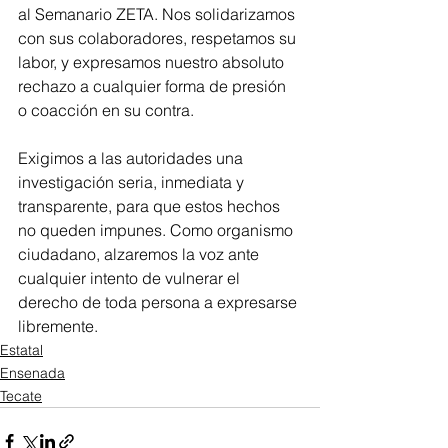
al Semanario ZETA. Nos solidarizamos 
con sus colaboradores, respetamos su 
labor, y expresamos nuestro absoluto 
rechazo a cualquier forma de presión 
o coacción en su contra.
Exigimos a las autoridades una 
investigación seria, inmediata y 
transparente, para que estos hechos 
no queden impunes. Como organismo 
ciudadano, alzaremos la voz ante 
cualquier intento de vulnerar el 
derecho de toda persona a expresarse 
libremente.
Estatal
Ensenada
Tecate