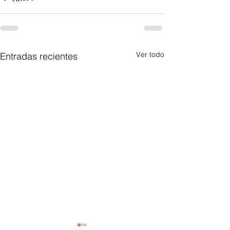
Ver todo
Entradas recientes