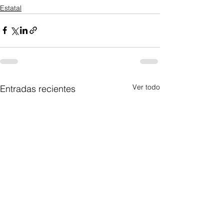
Estatal
Ver todo
Entradas recientes