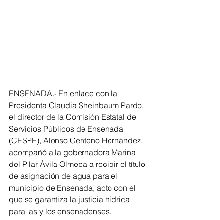
ENSENADA.- En enlace con la 
Presidenta Claudia Sheinbaum Pardo, 
el director de la Comisión Estatal de 
Servicios Públicos de Ensenada 
(CESPE), Alonso Centeno Hernández, 
acompañó a la gobernadora Marina 
del Pilar Ávila Olmeda a recibir el título 
de asignación de agua para el 
municipio de Ensenada, acto con el 
que se garantiza la justicia hídrica 
para las y los ensenadenses.