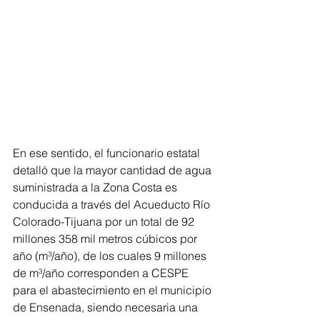
En ese sentido, el funcionario estatal 
detalló que la mayor cantidad de agua 
suministrada a la Zona Costa es 
conducida a través del Acueducto Río 
Colorado-Tijuana por un total de 92 
millones 358 mil metros cúbicos por 
año (m³/año), de los cuales 9 millones 
de m³/año corresponden a CESPE 
para el abastecimiento en el municipio 
de Ensenada, siendo necesaria una 