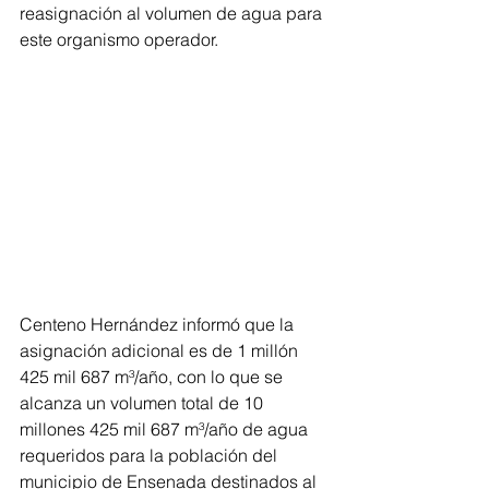
reasignación al volumen de agua para 
este organismo operador.
Centeno Hernández informó que la 
asignación adicional es de 1 millón 
425 mil 687 m³/año, con lo que se 
alcanza un volumen total de 10 
millones 425 mil 687 m³/año de agua 
requeridos para la población del 
municipio de Ensenada destinados al 