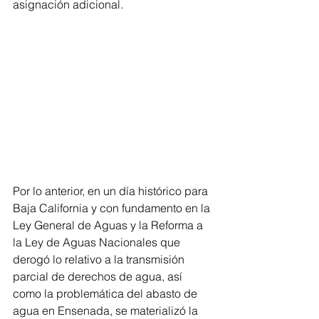
asignación adicional.
Por lo anterior, en un día histórico para 
Baja California y con fundamento en la 
Ley General de Aguas y la Reforma a 
la Ley de Aguas Nacionales que 
derogó lo relativo a la transmisión 
parcial de derechos de agua, así 
como la problemática del abasto de 
agua en Ensenada, se materializó la 