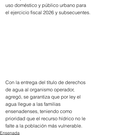
uso doméstico y público urbano para 
el ejercicio fiscal 2026 y subsecuentes.
Con la entrega del título de derechos 
de agua al organismo operador, 
agregó, se garantiza que por ley el 
agua llegue a las familias 
ensenadenses, teniendo como 
prioridad que el recurso hídrico no le 
falte a la población más vulnerable.
Ensenada