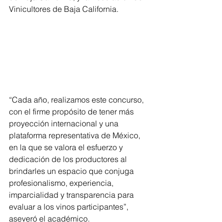
Vinicultores de Baja California.
“Cada año, realizamos este concurso, 
con el firme propósito de tener más 
proyección internacional y una 
plataforma representativa de México, 
en la que se valora el esfuerzo y 
dedicación de los productores al 
brindarles un espacio que conjuga 
profesionalismo, experiencia, 
imparcialidad y transparencia para 
evaluar a los vinos participantes”, 
aseveró el académico. 