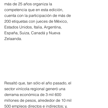
más de 25 años organiza la 
competencia que en esta edición, 
cuenta con la participación de más de 
200 etiquetas con jueces de México, 
Estados Unidos, Italia, Argentina, 
España, Suiza, Canadá y Nueva 
Zelaanda.
Resaltó que, tan sólo el año pasado, el 
sector vinícola regional generó una 
derrama económica de 3 mil 600 
millones de pesos, alrededor de 10 mil 
500 empleos directos e indirectos; y, 