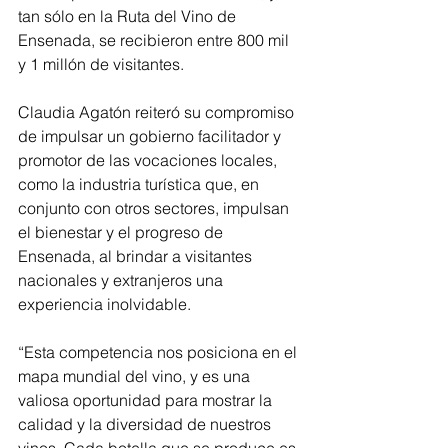
tan sólo en la Ruta del Vino de 
Ensenada, se recibieron entre 800 mil 
y 1 millón de visitantes.
Claudia Agatón reiteró su compromiso 
de impulsar un gobierno facilitador y 
promotor de las vocaciones locales, 
como la industria turística que, en 
conjunto con otros sectores, impulsan 
el bienestar y el progreso de 
Ensenada, al brindar a visitantes 
nacionales y extranjeros una 
experiencia inolvidable.
“Esta competencia nos posiciona en el 
mapa mundial del vino, y es una 
valiosa oportunidad para mostrar la 
calidad y la diversidad de nuestros 
vinos. Cada botella que se produce es 