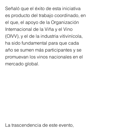
Señaló que el éxito de esta iniciativa 
es producto del trabajo coordinado, en 
el que, el apoyo de la Organización 
Internacional de la Viña y el Vino 
(OIVV), y el de la industria vitivinícola, 
ha sido fundamental para que cada 
año se sumen más participantes y se 
promuevan los vinos nacionales en el 
mercado global.
La trascendencia de este evento, 