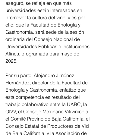
aseguró, se refleja en que más 
universidades están interesadas en 
promover la cultura del vino, y es por 
ello, que la Facultad de Enología y 
Gastronomía, será sede de la sesión 
ordinaria del Consejo Nacional de 
Universidades Públicas e Instituciones 
Afines, programada para mayo de 
2025. 
Por su parte, Alejandro Jiménez 
Hernández, director de la Facultad de 
Enología y Gastronomía, enfatizó que 
esta competencia es resultado del 
trabajo colaborativo entre la UABC, la 
OIVV, el Consejo Mexicano Vitivinícola, 
el Comité Provino de Baja California, el 
Consejo Estatal de Productores de Vid 
de Baja California, y la Asociación de 