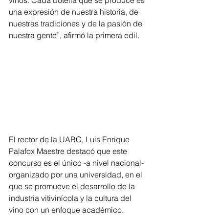
una expresión de nuestra historia, de 
nuestras tradiciones y de la pasión de 
nuestra gente”, afirmó la primera edil.
El rector de la UABC, Luis Enrique 
Palafox Maestre destacó que este 
concurso es el único -a nivel nacional- 
organizado por una universidad, en el 
que se promueve el desarrollo de la 
industria vitivinícola y la cultura del 
vino con un enfoque académico. 