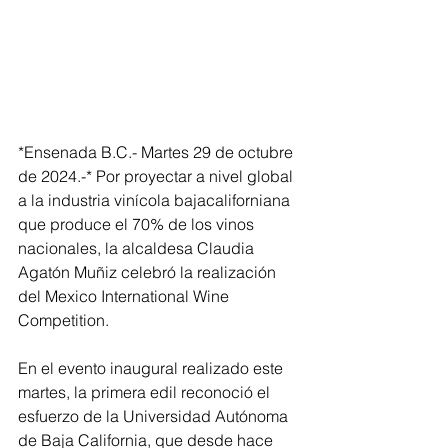
*Ensenada B.C.- Martes 29 de octubre 
de 2024.-* Por proyectar a nivel global 
a la industria vinícola bajacaliforniana 
que produce el 70% de los vinos 
nacionales, la alcaldesa Claudia 
Agatón Muñiz celebró la realización 
del Mexico International Wine 
Competition.
En el evento inaugural realizado este 
martes, la primera edil reconoció el 
esfuerzo de la Universidad Autónoma 
de Baja California, que desde hace 