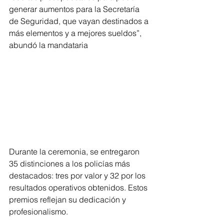
generar aumentos para la Secretaría 
de Seguridad, que vayan destinados a 
más elementos y a mejores sueldos”, 
abundó la mandataria
Durante la ceremonia, se entregaron 
35 distinciones a los policías más 
destacados: tres por valor y 32 por los 
resultados operativos obtenidos. Estos 
premios reflejan su dedicación y 
profesionalismo.