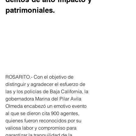
patrimoniales.
ROSARITO.- Con el objetivo de 
distinguir y agradecer el esfuerzo de 
las y los policías de Baja California, la 
gobernadora Marina del Pilar Avila 
Olmeda encabezó un emotivo evento 
al que se dieron cita 900 agentes, 
quienes fueron reconocidos por su 
valiosa labor y compromiso para 
garantizar la tranquilidad de la 