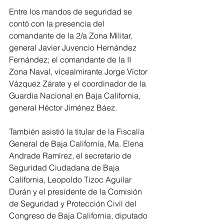
Entre los mandos de seguridad se 
contó con la presencia del 
comandante de la 2/a Zona Militar, 
general Javier Juvencio Hernández 
Fernández; el comandante de la II 
Zona Naval, vicealmirante Jorge Víctor 
Vázquez Zárate y el coordinador de la 
Guardia Nacional en Baja California, 
general Héctor Jiménez Báez.
También asistió la titular de la Fiscalía 
General de Baja California, Ma. Elena 
Andrade Ramírez, el secretario de 
Seguridad Ciudadana de Baja 
California, Leopoldo Tizoc Aguilar 
Durán y el presidente de la Comisión 
de Seguridad y Protección Civil del 
Congreso de Baja California, diputado 