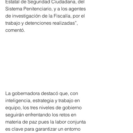
Estatal de Seguridad Ciudadana, del 
Sistema Penitenciario, y a los agentes 
de investigación de la Fiscalía, por el 
trabajo y detenciones realizadas”, 
comentó.
La gobernadora destacó que, con 
inteligencia, estrategia y trabajo en 
equipo, los tres niveles de gobierno 
seguirán enfrentando los retos en 
materia de paz pues la labor conjunta 
es clave para garantizar un entorno 