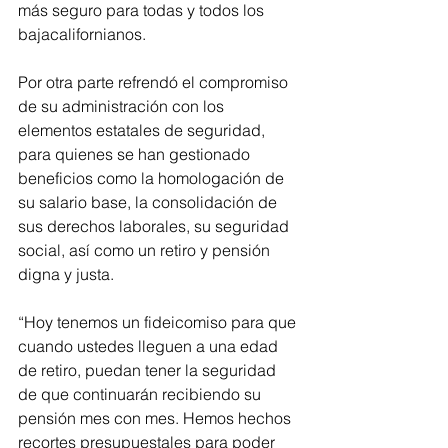
más seguro para todas y todos los 
bajacalifornianos.
Por otra parte refrendó el compromiso 
de su administración con los 
elementos estatales de seguridad, 
para quienes se han gestionado 
beneficios como la homologación de 
su salario base, la consolidación de 
sus derechos laborales, su seguridad 
social, así como un retiro y pensión 
digna y justa.
“Hoy tenemos un fideicomiso para que 
cuando ustedes lleguen a una edad 
de retiro, puedan tener la seguridad 
de que continuarán recibiendo su 
pensión mes con mes. Hemos hechos 
recortes presupuestales para poder 