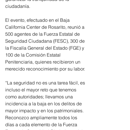
ciudadanía.
El evento, efectuado en el Baja 
California Center de Rosarito, reunió a 
500 agentes de la Fuerza Estatal de 
Seguridad Ciudadana (FESC), 300 de 
la Fiscalía General del Estado (FGE) y 
100 de la Comisión Estatal 
Penitenciaria, quienes recibieron un 
merecido reconocimiento por su labor.
“La seguridad no es una tarea fácil, es 
incluso el mayor reto que tenemos 
como autoridades; llevamos una 
incidencia a la baja en los delitos de 
mayor impacto y en los patrimoniales. 
Reconozco ampliamente todos los 
días a cada elemento de la Fuerza 