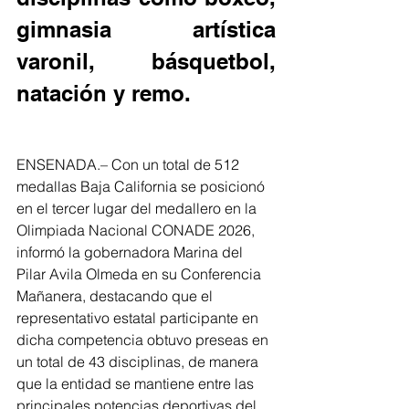
gimnasia artística 
varonil, básquetbol, 
natación y remo.
ENSENADA.– Con un total de 512 
medallas Baja California se posicionó 
en el tercer lugar del medallero en la 
Olimpiada Nacional CONADE 2026, 
informó la gobernadora Marina del 
Pilar Avila Olmeda en su Conferencia 
Mañanera, destacando que el 
representativo estatal participante en 
dicha competencia obtuvo preseas en 
un total de 43 disciplinas, de manera 
que la entidad se mantiene entre las 
principales potencias deportivas del 