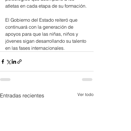
atletas en cada etapa de su formación. 
El Gobierno del Estado reiteró que 
continuará con la generación de 
apoyos para que las niñas, niños y 
jóvenes sigan desarrollando su talento 
en las fases internacionales.
Ver todo
Entradas recientes