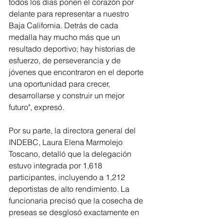
todos los días ponen el corazón por 
delante para representar a nuestro 
Baja California. Detrás de cada 
medalla hay mucho más que un 
resultado deportivo; hay historias de 
esfuerzo, de perseverancia y de 
jóvenes que encontraron en el deporte 
una oportunidad para crecer, 
desarrollarse y construir un mejor 
futuro", expresó.
Por su parte, la directora general del 
INDEBC, Laura Elena Marmolejo 
Toscano, detalló que la delegación 
estuvo integrada por 1,618 
participantes, incluyendo a 1,212 
deportistas de alto rendimiento. La 
funcionaria precisó que la cosecha de 
preseas se desglosó exactamente en 