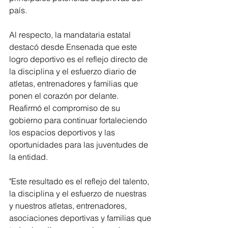
país.
Al respecto, la mandataria estatal 
destacó desde Ensenada que este 
logro deportivo es el reflejo directo de 
la disciplina y el esfuerzo diario de 
atletas, entrenadores y familias que 
ponen el corazón por delante. 
Reafirmó el compromiso de su 
gobierno para continuar fortaleciendo 
los espacios deportivos y las 
oportunidades para las juventudes de 
la entidad.
"Este resultado es el reflejo del talento, 
la disciplina y el esfuerzo de nuestras 
y nuestros atletas, entrenadores, 
asociaciones deportivas y familias que 