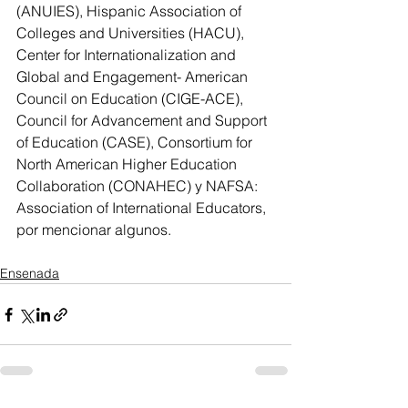
(ANUIES), Hispanic Association of 
Colleges and Universities (HACU), 
Center for Internationalization and 
Global and Engagement- American 
Council on Education (CIGE-ACE), 
Council for Advancement and Support 
of Education (CASE), Consortium for 
North American Higher Education 
Collaboration (CONAHEC) y NAFSA: 
Association of International Educators, 
por mencionar algunos.
Ensenada