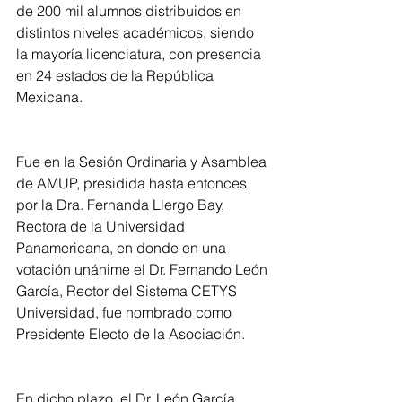
de 200 mil alumnos distribuidos en 
distintos niveles académicos, siendo 
la mayoría licenciatura, con presencia 
en 24 estados de la República 
Mexicana.
Fue en la Sesión Ordinaria y Asamblea 
de AMUP, presidida hasta entonces 
por la Dra. Fernanda Llergo Bay, 
Rectora de la Universidad 
Panamericana, en donde en una 
votación unánime el Dr. Fernando León 
García, Rector del Sistema CETYS 
Universidad, fue nombrado como 
Presidente Electo de la Asociación.
En dicho plazo, el Dr. León García 