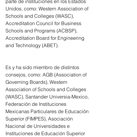
parte de instituciones en los Estados 
Unidos, como: Western Association of 
Schools and Colleges (WASC), 
Accreditation Council for Business 
Schools and Programs (ACBSP), 
Accreditation Board for Engineering 
and Technology (ABET).
Es y ha sido miembro de distintos 
consejos, como: AGB (Association of 
Governing Boards), Western 
Association of Schools and Colleges 
(WASC), Santander Universia-Mexico, 
Federación de Instituciones 
Mexicanas Particulares de Educación 
Superior (FIMPES), Asociación 
Nacional de Universidades e 
Instituciones de Educación Superior 