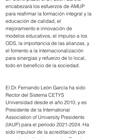
encabezará los esfuerzos de AMUP 
para reafirmar la formación integral y la 
educación de calidad, el 
mejoramiento e innovación de 
modelos educativos, el impulso a los 
ODS, la importancia de las alianzas, y 
el fomento a la internacionalización 
para sinergias y refuerzo de lo local, 
todo en beneficio de la sociedad.
El Dr. Fernando León García ha sido 
Rector del Sistema CETYS 
Universidad desde el año 2010, y es 
Presidente de la International 
Association of University Presidents 
(IAUP) para el período 2021-2024. Ha 
sido impulsor de la acreditación por 