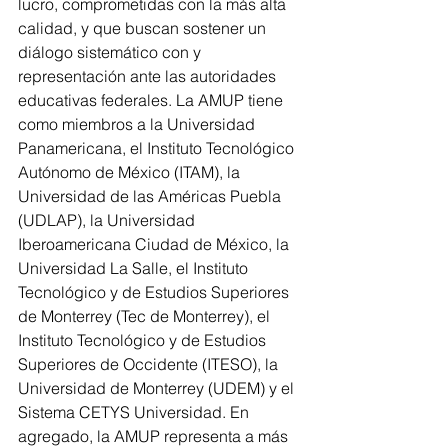
lucro, comprometidas con la más alta 
calidad, y que buscan sostener un 
diálogo sistemático con y 
representación ante las autoridades 
educativas federales. La AMUP tiene 
como miembros a la Universidad 
Panamericana, el Instituto Tecnológico 
Autónomo de México (ITAM), la 
Universidad de las Américas Puebla 
(UDLAP), la Universidad 
Iberoamericana Ciudad de México, la 
Universidad La Salle, el Instituto 
Tecnológico y de Estudios Superiores 
de Monterrey (Tec de Monterrey), el 
Instituto Tecnológico y de Estudios 
Superiores de Occidente (ITESO), la 
Universidad de Monterrey (UDEM) y el 
Sistema CETYS Universidad. En 
agregado, la AMUP representa a más 