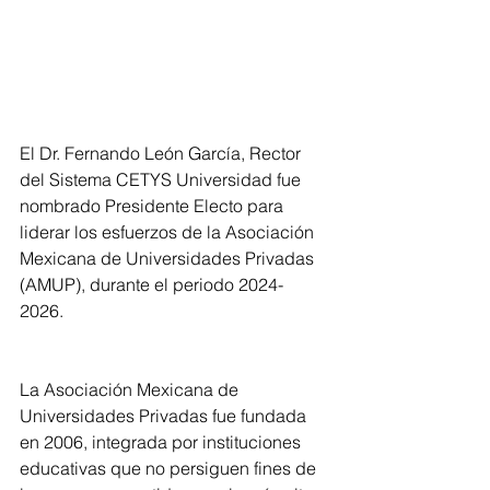
El Dr. Fernando León García, Rector 
del Sistema CETYS Universidad fue 
nombrado Presidente Electo para 
liderar los esfuerzos de la Asociación 
Mexicana de Universidades Privadas 
(AMUP), durante el periodo 2024-
2026. 
La Asociación Mexicana de 
Universidades Privadas fue fundada 
en 2006, integrada por instituciones 
educativas que no persiguen fines de 