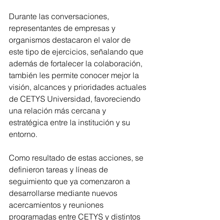
Durante las conversaciones, 
representantes de empresas y 
organismos destacaron el valor de 
este tipo de ejercicios, señalando que 
además de fortalecer la colaboración, 
también les permite conocer mejor la 
visión, alcances y prioridades actuales 
de CETYS Universidad, favoreciendo 
una relación más cercana y 
estratégica entre la institución y su 
entorno.
Como resultado de estas acciones, se 
definieron tareas y líneas de 
seguimiento que ya comenzaron a 
desarrollarse mediante nuevos 
acercamientos y reuniones 
programadas entre CETYS y distintos 