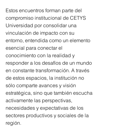
Estos encuentros forman parte del 
compromiso institucional de CETYS 
Universidad por consolidar una 
vinculación de impacto con su 
entorno, entendida como un elemento 
esencial para conectar el 
conocimiento con la realidad y 
responder a los desafíos de un mundo 
en constante transformación. A través 
de estos espacios, la institución no 
sólo comparte avances y visión 
estratégica, sino que también escucha 
activamente las perspectivas, 
necesidades y expectativas de los 
sectores productivos y sociales de la 
región.