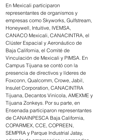
En Mexicali participaron 
representantes de organismos y 
empresas como Skyworks, Gulfstream, 
Honeywell, Intuitive, IVEMSA, 
CANACO Mexicali, CANACINTRA, el 
Clúster Espacial y Aeronáutico de 
Baja California, el Comité de 
Vinculación de Mexicali y PIMSA. En 
Campus Tijuana se contó con la 
presencia de directivos y líderes de 
Foxconn, Qualcomm, Crowe, Jabil, 
Insulet Corporation, CANACINTRA 
Tijuana, Decantos Vinícola, AMEXME y 
Tijuana Zonkeys. Por su parte, en 
Ensenada participaron representantes 
de CANAINPESCA Baja California, 
COPARMEX, CCE, COPREEN, 
SEMPRA y Parque Industrial Jatay, 