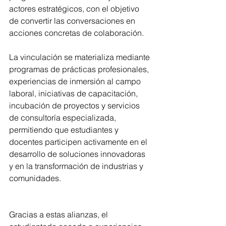
actores estratégicos, con el objetivo 
de convertir las conversaciones en 
acciones concretas de colaboración.
La vinculación se materializa mediante 
programas de prácticas profesionales, 
experiencias de inmersión al campo 
laboral, iniciativas de capacitación, 
incubación de proyectos y servicios 
de consultoría especializada, 
permitiendo que estudiantes y 
docentes participen activamente en el 
desarrollo de soluciones innovadoras 
y en la transformación de industrias y 
comunidades.
Gracias a estas alianzas, el 