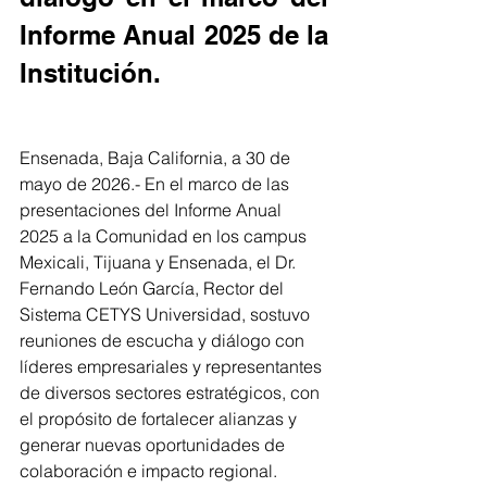
Informe Anual 2025 de la 
Institución.
Ensenada, Baja California, a 30 de 
mayo de 2026.- En el marco de las 
presentaciones del Informe Anual 
2025 a la Comunidad en los campus 
Mexicali, Tijuana y Ensenada, el Dr. 
Fernando León García, Rector del 
Sistema CETYS Universidad, sostuvo 
reuniones de escucha y diálogo con 
líderes empresariales y representantes 
de diversos sectores estratégicos, con 
el propósito de fortalecer alianzas y 
generar nuevas oportunidades de 
colaboración e impacto regional.