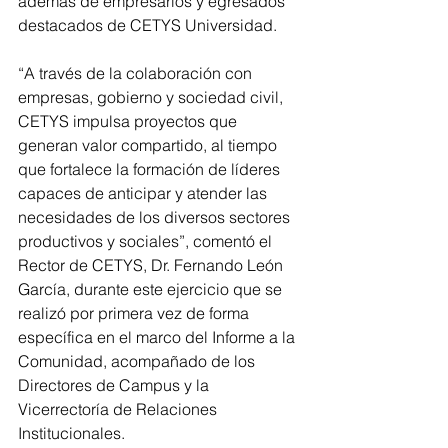
además de empresarios y egresados 
destacados de CETYS Universidad.
“A través de la colaboración con 
empresas, gobierno y sociedad civil, 
CETYS impulsa proyectos que 
generan valor compartido, al tiempo 
que fortalece la formación de líderes 
capaces de anticipar y atender las 
necesidades de los diversos sectores 
productivos y sociales”, comentó el 
Rector de CETYS, Dr. Fernando León 
García, durante este ejercicio que se 
realizó por primera vez de forma 
específica en el marco del Informe a la 
Comunidad, acompañado de los 
Directores de Campus y la 
Vicerrectoría de Relaciones 
Institucionales.