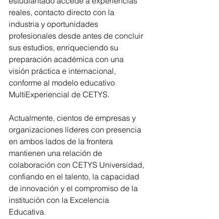
estudiantado accede a experiencias 
reales, contacto directo con la 
industria y oportunidades 
profesionales desde antes de concluir 
sus estudios, enriqueciendo su 
preparación académica con una 
visión práctica e internacional, 
conforme al modelo educativo 
MultiExperiencial de CETYS.
Actualmente, cientos de empresas y 
organizaciones líderes con presencia 
en ambos lados de la frontera 
mantienen una relación de 
colaboración con CETYS Universidad, 
confiando en el talento, la capacidad 
de innovación y el compromiso de la 
institución con la Excelencia 
Educativa.