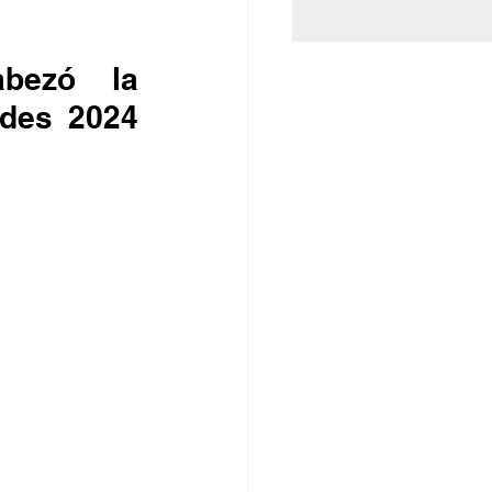
bezó la 
des 2024 