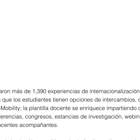
aron más de 1,390 experiencias de internacionalización 
s que los estudiantes tienen opciones de intercambios, 
-Mobility; la plantilla docente se enriquece impartiendo 
ferencias, congresos, estancias de investigación, webin
ocentes acompañantes.