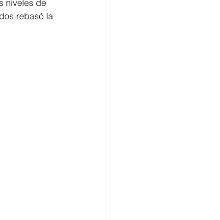
s niveles de 
dos rebasó la 