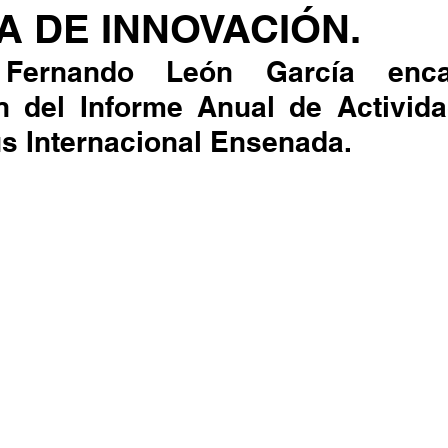
A DE INNOVACIÓN.
Fernando León García enca
n del Informe Anual de Activida
s Internacional Ensenada.