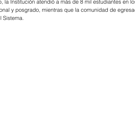
, la Institución atendió a más de 8 mil estudiantes en lo
sional y posgrado, mientras que la comunidad de egresa
el Sistema.