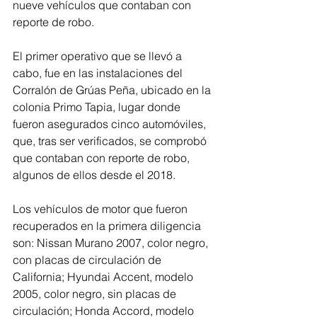
nueve vehículos que contaban con 
reporte de robo.
El primer operativo que se llevó a 
cabo, fue en las instalaciones del 
Corralón de Grúas Peña, ubicado en la 
colonia Primo Tapia, lugar donde 
fueron asegurados cinco automóviles, 
que, tras ser verificados, se comprobó 
que contaban con reporte de robo, 
algunos de ellos desde el 2018.
Los vehículos de motor que fueron 
recuperados en la primera diligencia 
son: Nissan Murano 2007, color negro, 
con placas de circulación de 
California; Hyundai Accent, modelo 
2005, color negro, sin placas de 
circulación; Honda Accord, modelo 