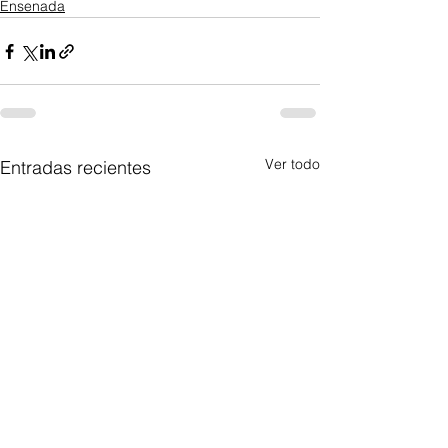
Ensenada
Ver todo
Entradas recientes