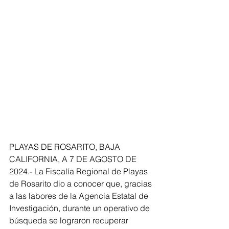
PLAYAS DE ROSARITO, BAJA 
CALIFORNIA, A 7 DE AGOSTO DE 
2024.- La Fiscalía Regional de Playas 
de Rosarito dio a conocer que, gracias 
a las labores de la Agencia Estatal de 
Investigación, durante un operativo de 
búsqueda se lograron recuperar 