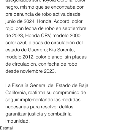
negro, mismo que se encontraba con 
pre denuncia de robo activa desde 
junio de 2024; Honda, Accord, color 
rojo, con fecha de robo en septiembre 
de 2023; Honda CRV, modelo 2000, 
color azul, placas de circulación del 
estado de Guerrero; Kia Sorento, 
modelo 2012, color blanco, sin placas 
de circulación, con fecha de robo 
desde noviembre 2023.
La Fiscalía General del Estado de Baja 
California, reafirma su compromiso de 
seguir implementando las medidas 
necesarias para resolver delitos, 
garantizar justicia y combatir la 
impunidad.
Estatal