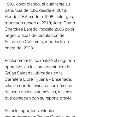
1996, color blanco, el cual tenía su 
denuncia de robo desde el 2018; 
Honda CRV, modelo 1998, color gris, 
reportado desde el 2019; Jeep Grand 
Cherokee Laredo, modelo 2005 color 
negro, placas de circulación del 
Estado de California, reportado en 
enero del 2023.
Posteriormente, se realizó el segundo 
operativo, en las inmediaciones de 
Grúas Salceda, ubicadas en la 
Carretera Libre Tijuana – Ensenada, 
sitio en donde revisaron los números 
de serie de los automóviles, mismos 
que contaban con su reporte previo.
En este lugar, los vehículos 
asegurados son: Toyota Corolla, color 