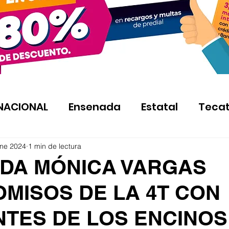
NACIONAL
Ensenada
Estatal
Teca
ene 2024
1 min de lectura
DA MÓNICA VARGAS
MISOS DE LA 4T CON
NTES DE LOS ENCINOS