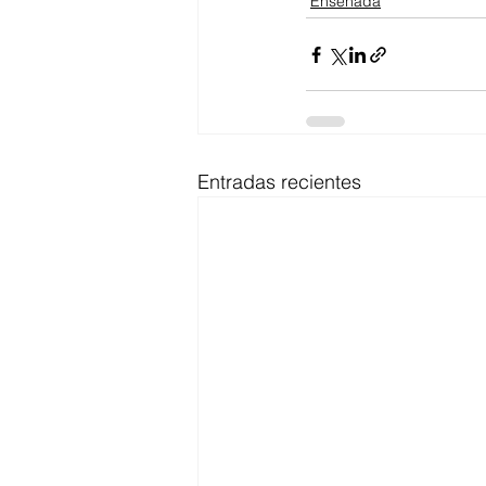
Ensenada
Entradas recientes