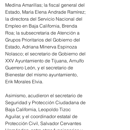
Medina Amarillas; la fiscal general del 
Estado, María Elena Andrade Ramírez; 
la directora del Servicio Nacional del 
Empleo en Baja California, Brenda 
Roa; la subsecretaria de Atención a 
Grupos Prioritarios del Gobierno del 
Estado, Adriana Minerva Espinoza 
Nolasco; el secretario de Gobierno del 
XXV Ayuntamiento de Tijuana, Arnulfo 
Guerrero León, y el secretario de 
Bienestar del mismo ayuntamiento, 
Erik Morales Elvia.
Asimismo, acudieron el secretario de 
Seguridad y Protección Ciudadana de 
Baja California, Leopoldo Tizoc 
Aguilar, y el coordinador estatal de 
Protección Civil, Salvador Cervantes 