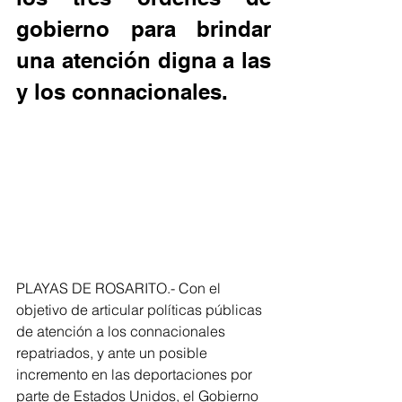
gobierno para brindar 
una atención digna a las 
y los connacionales.
PLAYAS DE ROSARITO.- Con el 
objetivo de articular políticas públicas 
de atención a los connacionales 
repatriados, y ante un posible 
incremento en las deportaciones por 
parte de Estados Unidos, el Gobierno 