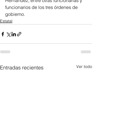
Hernández, entre otras funcionarias y 
funcionarios de los tres órdenes de 
gobierno.
Estatal
Ver todo
Entradas recientes