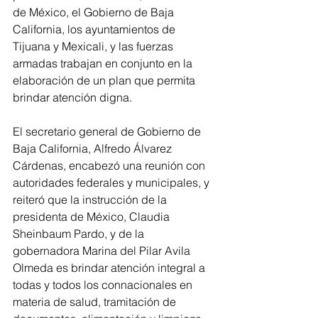
de México, el Gobierno de Baja 
California, los ayuntamientos de 
Tijuana y Mexicali, y las fuerzas 
armadas trabajan en conjunto en la 
elaboración de un plan que permita 
brindar atención digna.
El secretario general de Gobierno de 
Baja California, Alfredo Álvarez 
Cárdenas, encabezó una reunión con 
autoridades federales y municipales, y 
reiteró que la instrucción de la 
presidenta de México, Claudia 
Sheinbaum Pardo, y de la 
gobernadora Marina del Pilar Avila 
Olmeda es brindar atención integral a 
todas y todos los connacionales en 
materia de salud, tramitación de 