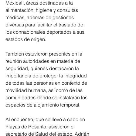
Mexicali, áreas destinadas a la 
alimentación, higiene y consultas 
médicas, además de gestiones 
diversas para facilitar el traslado de 
los connacionales deportados a sus 
estados de origen.
También estuvieron presentes en la 
reunión autoridades en materia de 
seguridad, quienes destacaron la 
importancia de proteger la integridad 
de todas las personas en contexto de 
movilidad humana, así como de las 
comunidades donde se instalarán los 
espacios de alojamiento temporal.
Al encuentro, que se llevó a cabo en 
Playas de Rosarito, asistieron el 
secretario de Salud del estado, Adrián 