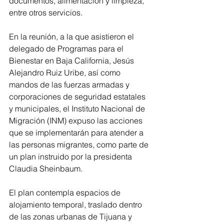
documentos, alimentación y limpieza, 
entre otros servicios.
En la reunión, a la que asistieron el 
delegado de Programas para el 
Bienestar en Baja California, Jesús 
Alejandro Ruiz Uribe, así como 
mandos de las fuerzas armadas y 
corporaciones de seguridad estatales 
y municipales, el Instituto Nacional de 
Migración (INM) expuso las acciones 
que se implementarán para atender a 
las personas migrantes, como parte de 
un plan instruido por la presidenta 
Claudia Sheinbaum.
El plan contempla espacios de 
alojamiento temporal, traslado dentro 
de las zonas urbanas de Tijuana y 