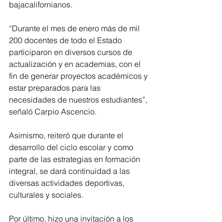
bajacalifornianos.
“Durante el mes de enero más de mil 
200 docentes de todo el Estado 
participaron en diversos cursos de 
actualización y en academias, con el 
fin de generar proyectos académicos y 
estar preparados para las 
necesidades de nuestros estudiantes”, 
señaló Carpio Ascencio.
Asimismo, reiteró que durante el 
desarrollo del ciclo escolar y como 
parte de las estrategias en formación 
integral, se dará continuidad a las 
diversas actividades deportivas, 
culturales y sociales.
Por último, hizo una invitación a los 