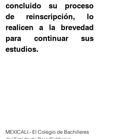
concluido su proceso 
de reinscripción, lo 
realicen a la brevedad 
para continuar sus 
estudios.
MEXICALI.- El Colegio de Bachilleres 