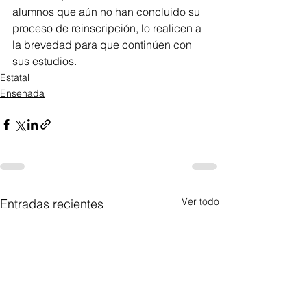
alumnos que aún no han concluido su 
proceso de reinscripción, lo realicen a 
la brevedad para que continúen con 
sus estudios.
Estatal
Ensenada
Ver todo
Entradas recientes