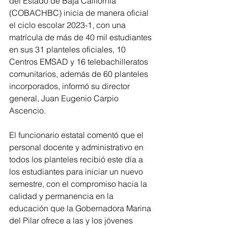
del Estado de Baja California 
(COBACHBC) inicia de manera oficial 
el ciclo escolar 2023-1, con una 
matrícula de más de 40 mil estudiantes 
en sus 31 planteles oficiales, 10 
Centros EMSAD y 16 telebachilleratos 
comunitarios, además de 60 planteles 
incorporados, informó su director 
general, Juan Eugenio Carpio 
Ascencio.
El funcionario estatal comentó que el 
personal docente y administrativo en 
todos los planteles recibió este día a 
los estudiantes para iniciar un nuevo 
semestre, con el compromiso hacia la 
calidad y permanencia en la 
educación que la Gobernadora Marina 
del Pilar ofrece a las y los jóvenes 