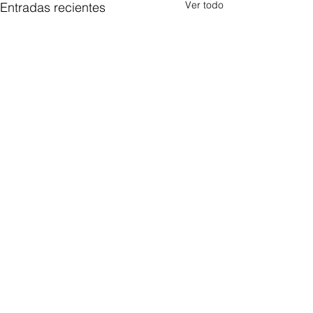
Ver todo
Entradas recientes
Comentarios