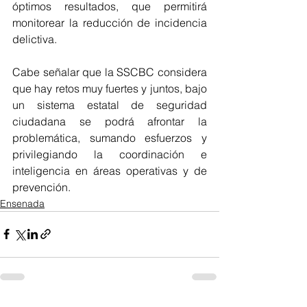
óptimos resultados, que permitirá 
monitorear la reducción de incidencia 
delictiva.
Cabe señalar que la SSCBC considera 
que hay retos muy fuertes y juntos, bajo 
un sistema estatal de seguridad 
ciudadana se podrá afrontar la 
problemática, sumando esfuerzos y 
privilegiando la coordinación e 
inteligencia en áreas operativas y de 
prevención.
Ensenada