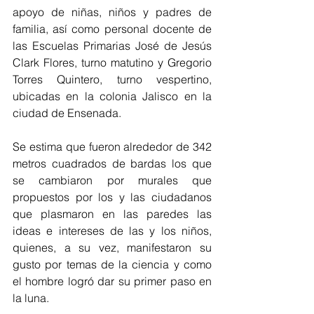
apoyo de niñas, niños y padres de 
familia, así como personal docente de 
las Escuelas Primarias José de Jesús 
Clark Flores, turno matutino y Gregorio 
Torres Quintero, turno vespertino, 
ubicadas en la colonia Jalisco en la 
ciudad de Ensenada.
Se estima que fueron alrededor de 342 
metros cuadrados de bardas los que 
se cambiaron por murales que 
propuestos por los y las ciudadanos 
que plasmaron en las paredes las 
ideas e intereses de las y los niños, 
quienes, a su vez, manifestaron su 
gusto por temas de la ciencia y como 
el hombre logró dar su primer paso en 
la luna.