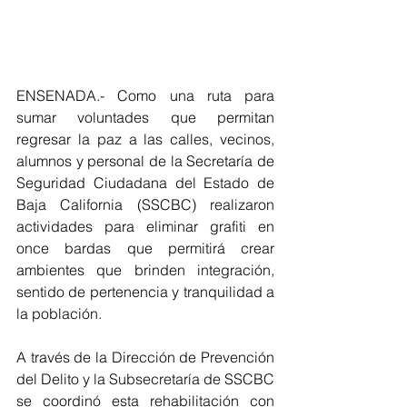
ENSENADA.- Como una ruta para 
sumar voluntades que permitan 
regresar la paz a las calles, vecinos, 
alumnos y personal de la Secretaría de 
Seguridad Ciudadana del Estado de 
Baja California (SSCBC) realizaron 
actividades para eliminar grafiti en 
once bardas que permitirá crear 
ambientes que brinden integración, 
sentido de pertenencia y tranquilidad a 
la población.
A través de la Dirección de Prevención 
del Delito y la Subsecretaría de SSCBC 
se coordinó esta rehabilitación con 