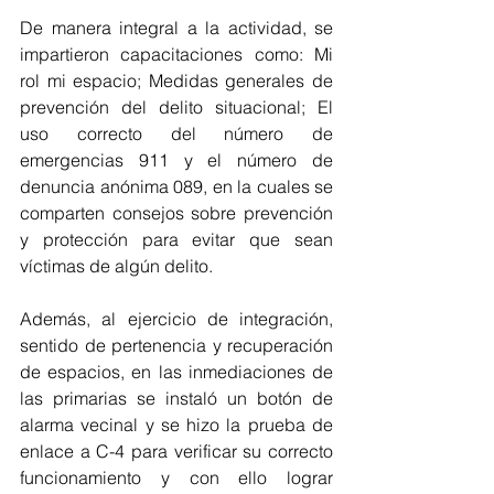
De manera integral a la actividad, se 
impartieron capacitaciones como: Mi 
rol mi espacio; Medidas generales de 
prevención del delito situacional; El 
uso correcto del número de 
emergencias 911 y el número de 
denuncia anónima 089, en la cuales se 
comparten consejos sobre prevención 
y protección para evitar que sean 
víctimas de algún delito.
Además, al ejercicio de integración, 
sentido de pertenencia y recuperación 
de espacios, en las inmediaciones de 
las primarias se instaló un botón de 
alarma vecinal y se hizo la prueba de 
enlace a C-4 para verificar su correcto 
funcionamiento y con ello lograr 