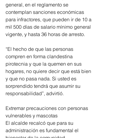
general, en el reglamento se 
contemplan sanciones económicas 
para infractores, que pueden ir de 10 a 
mil 500 días de salario mínimo general 
vigente, y hasta 36 horas de arresto.
“El hecho de que las personas 
compren en forma clandestina 
pirotecnia y que la quemen en sus 
hogares, no quiere decir que está bien 
y que no pasa nada. Si usted es 
sorprendido tendrá que asumir su 
responsabilidad”, advirtió.
Extremar precauciones con personas 
vulnerables y mascotas
El alcalde recalcó que para su 
administración es fundamental el 
bienestar de la comunidad, 