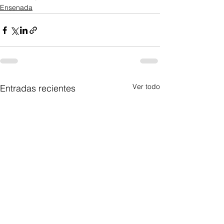
Ensenada
Ver todo
Entradas recientes