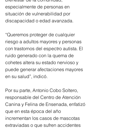
especialmente de personas en 
situación de vulnerabilidad por 
discapacidad o edad avanzada.
“Queremos proteger de cualquier 
riesgo a adultos mayores y personas 
con trastornos del espectro autista. El 
ruido generado con la quema de 
cohetes altera su estado nervioso y 
puede generar afectaciones mayores 
en su salud”, indicó.
Por su parte, Antonio Cobo Soltero, 
responsable del Centro de Atención 
Canina y Felina de Ensenada, enfatizó 
que en esta época del año 
incrementan los casos de mascotas 
extraviadas o que sufren accidentes 