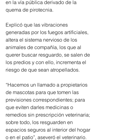
en la vía pública derivado de la 
quema de pirotecnia.
Explicó que las vibraciones 
generadas por los fuegos artificiales, 
altera el sistema nervioso de los 
animales de compañía, los que al 
querer buscar resguardo, se salen de 
los predios y con ello, incrementa el 
riesgo de que sean atropellados.
“Hacemos un llamado a propietarios 
de mascotas para que tomen las 
previsiones correspondientes; para 
que eviten darles medicinas o 
remedios sin prescripción veterinaria; 
sobre todo, los resguarden en 
espacios seguros al interior del hogar 
o en el patio”, aseveró el veterinario.