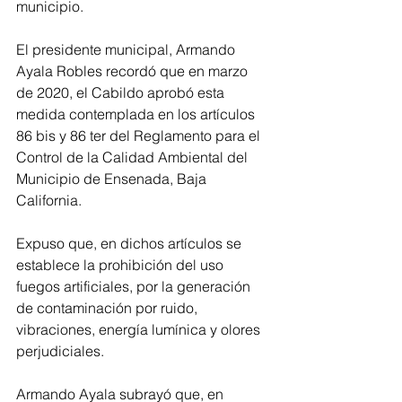
municipio.
El presidente municipal, Armando 
Ayala Robles recordó que en marzo 
de 2020, el Cabildo aprobó esta 
medida contemplada en los artículos 
86 bis y 86 ter del Reglamento para el 
Control de la Calidad Ambiental del 
Municipio de Ensenada, Baja 
California.
Expuso que, en dichos artículos se 
establece la prohibición del uso 
fuegos artificiales, por la generación 
de contaminación por ruido, 
vibraciones, energía lumínica y olores 
perjudiciales. 
Armando Ayala subrayó que, en 