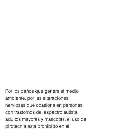
Por los daños que genera al medio 
ambiente, por las alteraciones 
nerviosas que ocasiona en personas 
con trastornos del espectro autista, 
adultos mayores y mascotas, el uso de 
pirotecnia está prohibido en el 