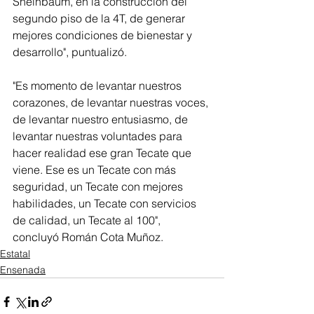
Sheinbaum, en la construcción del 
segundo piso de la 4T, de generar 
mejores condiciones de bienestar y 
desarrollo", puntualizó.
"Es momento de levantar nuestros 
corazones, de levantar nuestras voces, 
de levantar nuestro entusiasmo, de 
levantar nuestras voluntades para 
hacer realidad ese gran Tecate que 
viene. Ese es un Tecate con más 
seguridad, un Tecate con mejores 
habilidades, un Tecate con servicios 
de calidad, un Tecate al 100", 
concluyó Román Cota Muñoz.
Estatal
Ensenada