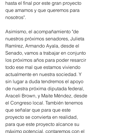
hasta el final por este gran proyecto 
que amamos y que queremos para 
nosotros". 
Asimismo, el acompañamiento "de 
nuestros próximos senadores, Julieta 
Ramírez, Armando Ayala, desde el 
Senado, vamos a trabajar en conjunto 
los próximos años para poder resarcir 
todo ese mal que estamos viviendo 
actualmente en nuestra sociedad. Y 
sin lugar a duda tendremos el apoyo 
de nuestra próxima diputada federal, 
Araceli Brown, y Maite Méndez, desde 
el Congreso local. También tenemos 
que señalar que para que este 
proyecto se convierta en realidad, 
para que este proyecto alcance su 
máximo potencial, contaremos con el 