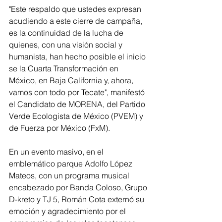
"Este respaldo que ustedes expresan 
acudiendo a este cierre de campaña, 
es la continuidad de la lucha de 
quienes, con una visión social y 
humanista, han hecho posible el inicio 
se la Cuarta Transformación en 
México, en Baja California y, ahora, 
vamos con todo por Tecate", manifestó 
el Candidato de MORENA, del Partido 
Verde Ecologista de México (PVEM) y 
de Fuerza por México (FxM).
En un evento masivo, en el 
emblemático parque Adolfo López 
Mateos, con un programa musical 
encabezado por Banda Coloso, Grupo 
D-kreto y TJ 5, Román Cota externó su 
emoción y agradecimiento por el 