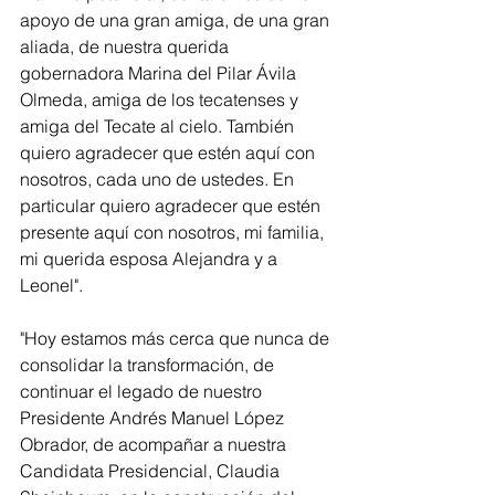
apoyo de una gran amiga, de una gran 
aliada, de nuestra querida 
gobernadora Marina del Pilar Ávila 
Olmeda, amiga de los tecatenses y 
amiga del Tecate al cielo. También 
quiero agradecer que estén aquí con 
nosotros, cada uno de ustedes. En 
particular quiero agradecer que estén 
presente aquí con nosotros, mi familia, 
mi querida esposa Alejandra y a 
Leonel". 
"Hoy estamos más cerca que nunca de 
consolidar la transformación, de 
continuar el legado de nuestro 
Presidente Andrés Manuel López 
Obrador, de acompañar a nuestra 
Candidata Presidencial, Claudia 