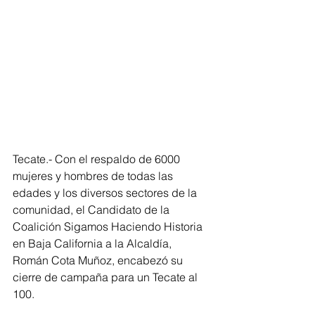
Tecate.- Con el respaldo de 6000 
mujeres y hombres de todas las 
edades y los diversos sectores de la 
comunidad, el Candidato de la 
Coalición Sigamos Haciendo Historia 
en Baja California a la Alcaldía, 
Román Cota Muñoz, encabezó su 
cierre de campaña para un Tecate al 
100.