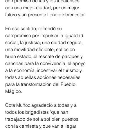
compromiso de las y los tecatenses 
con una mejor ciudad, por un mejor 
futuro y un presente lleno de bienestar.
En ese sentido, refrendó su 
compromiso por impulsar la igualdad 
social, la justicia, una ciudad segura, 
una movilidad eficiente, calles en 
buen estado, el rescate de parques y 
canchas para la convivencia, el apoyo 
a la economía, incentivar el turismo y 
todas aquellas acciones necesarias 
para la transformación del Pueblo 
Mágico.
Cota Muñoz agradeció a todas y a 
todos los brigadistas "que han 
trabajado de sol a sol bien puestos 
con la camiseta y que van a llegar 