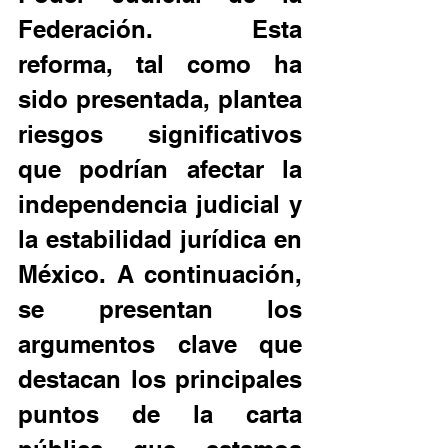
Federación. Esta 
reforma, tal como ha 
sido presentada, plantea 
riesgos significativos 
que podrían afectar la 
independencia judicial y 
la estabilidad jurídica en 
México. A continuación, 
se presentan los 
argumentos clave que 
destacan los principales 
puntos de la carta 