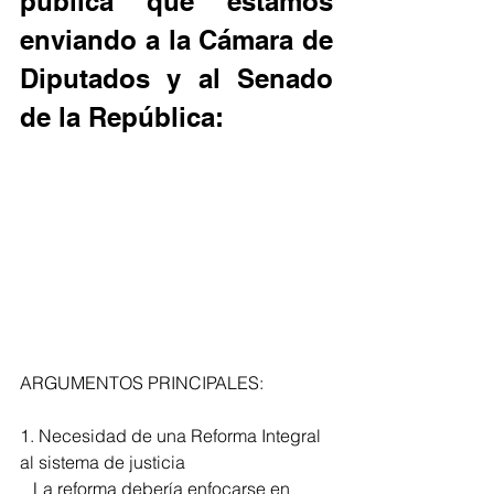
pública que estamos 
enviando a la Cámara de 
Diputados y al Senado 
de la República:  
ARGUMENTOS PRINCIPALES: 
1. Necesidad de una Reforma Integral 
al sistema de justicia 
   La reforma debería enfocarse en 