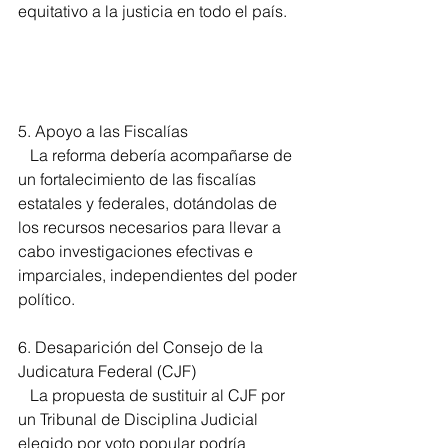
equitativo a la justicia en todo el país. 
5. Apoyo a las Fiscalías 
   La reforma debería acompañarse de 
un fortalecimiento de las fiscalías 
estatales y federales, dotándolas de 
los recursos necesarios para llevar a 
cabo investigaciones efectivas e 
imparciales, independientes del poder 
político. 
6. Desaparición del Consejo de la 
Judicatura Federal (CJF) 
   La propuesta de sustituir al CJF por 
un Tribunal de Disciplina Judicial 
elegido por voto popular podría 