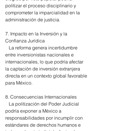
politizar el proceso disciplinario y 
comprometer la imparcialidad en la 
administración de justicia. 
7. Impacto en la Inversión y la 
Confianza Jurídica 
   La reforma genera incertidumbre 
entre inversionistas nacionales e 
internacionales, lo que podría afectar 
la captación de inversión extranjera 
directa en un contexto global favorable 
para México. 
8. Consecuencias Internacionales  
   La politización del Poder Judicial 
podría exponer a México a 
responsabilidades por incumplir con 
estándares de derechos humanos e 