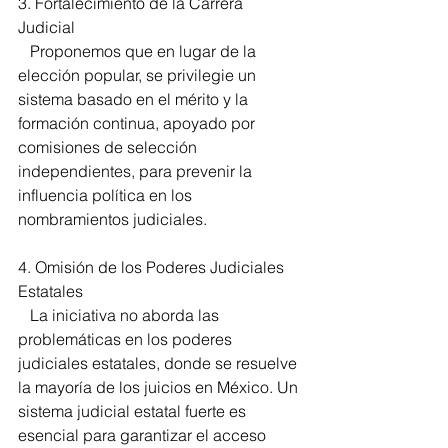
3. Fortalecimiento de la Carrera 
Judicial 
   Proponemos que en lugar de la 
elección popular, se privilegie un 
sistema basado en el mérito y la 
formación continua, apoyado por 
comisiones de selección 
independientes, para prevenir la 
influencia política en los 
nombramientos judiciales. 
4. Omisión de los Poderes Judiciales 
Estatales 
   La iniciativa no aborda las 
problemáticas en los poderes 
judiciales estatales, donde se resuelve 
la mayoría de los juicios en México. Un 
sistema judicial estatal fuerte es 
esencial para garantizar el acceso 