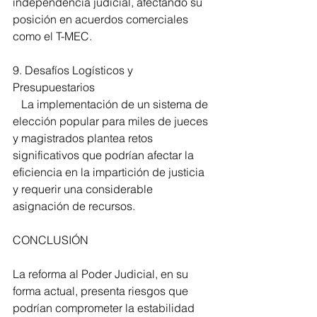
independencia judicial, afectando su 
posición en acuerdos comerciales 
como el T-MEC. 
9. Desafíos Logísticos y 
Presupuestarios 
   La implementación de un sistema de 
elección popular para miles de jueces 
y magistrados plantea retos 
significativos que podrían afectar la 
eficiencia en la impartición de justicia 
y requerir una considerable 
asignación de recursos. 
CONCLUSIÓN 
La reforma al Poder Judicial, en su 
forma actual, presenta riesgos que 
podrían comprometer la estabilidad 