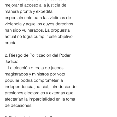
mejorar el acceso a la justicia de 
manera pronta y expedita, 
especialmente para las víctimas de 
violencia y aquellos cuyos derechos 
han sido vulnerados. La propuesta 
actual no logra cumplir este objetivo 
crucial. 
2. Riesgo de Politización del Poder 
Judicial  
   La elección directa de jueces, 
magistrados y ministros por voto 
popular podría comprometer la 
independencia judicial, introduciendo 
presiones electorales y externas que 
afectarían la imparcialidad en la toma 
de decisiones. 