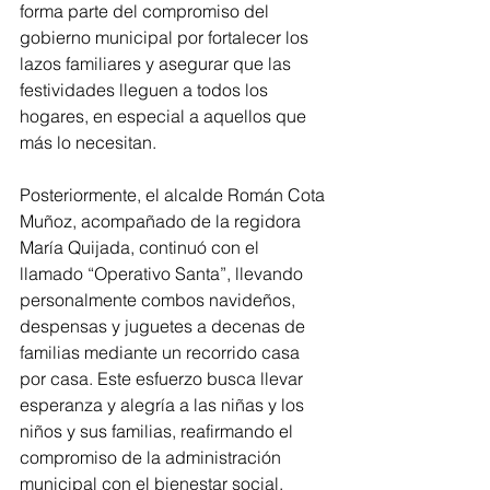
forma parte del compromiso del 
gobierno municipal por fortalecer los 
lazos familiares y asegurar que las 
festividades lleguen a todos los 
hogares, en especial a aquellos que 
más lo necesitan.
Posteriormente, el alcalde Román Cota 
Muñoz, acompañado de la regidora 
María Quijada, continuó con el 
llamado “Operativo Santa”, llevando 
personalmente combos navideños, 
despensas y juguetes a decenas de 
familias mediante un recorrido casa 
por casa. Este esfuerzo busca llevar 
esperanza y alegría a las niñas y los 
niños y sus familias, reafirmando el 
compromiso de la administración 
municipal con el bienestar social.