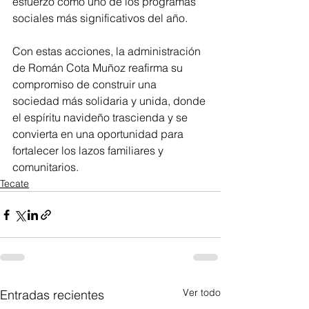
esfuerzo como uno de los programas 
sociales más significativos del año.
Con estas acciones, la administración 
de Román Cota Muñoz reafirma su 
compromiso de construir una 
sociedad más solidaria y unida, donde 
el espíritu navideño trascienda y se 
convierta en una oportunidad para 
fortalecer los lazos familiares y 
comunitarios.
Tecate
Ver todo
Entradas recientes