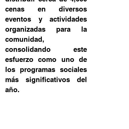
cenas en diversos 
eventos y actividades 
organizadas para la 
comunidad, 
consolidando este 
esfuerzo como uno de 
los programas sociales 
más significativos del 
año.