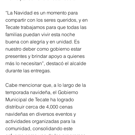
“La Navidad es un momento para 
compartir con los seres queridos, y en 
Tecate trabajamos para que todas las 
familias puedan vivir esta noche 
buena con alegría y en unidad. Es 
nuestro deber como gobierno estar 
presentes y brindar apoyo a quienes 
más lo necesitan”, destacó el alcalde 
durante las entregas.
Cabe mencionar que, a lo largo de la 
temporada navideña, el Gobierno 
Municipal de Tecate ha logrado 
distribuir cerca de 4,000 cenas 
navideñas en diversos eventos y 
actividades organizadas para la 
comunidad, consolidando este 