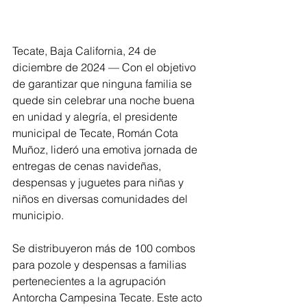
Tecate, Baja California, 24 de 
diciembre de 2024 — Con el objetivo 
de garantizar que ninguna familia se 
quede sin celebrar una noche buena 
en unidad y alegría, el presidente 
municipal de Tecate, Román Cota 
Muñoz, lideró una emotiva jornada de 
entregas de cenas navideñas, 
despensas y juguetes para niñas y 
niños en diversas comunidades del 
municipio.
Se distribuyeron más de 100 combos 
para pozole y despensas a familias 
pertenecientes a la agrupación 
Antorcha Campesina Tecate. Este acto 