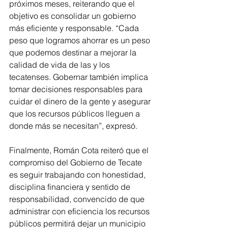
próximos meses, reiterando que el 
objetivo es consolidar un gobierno 
más eficiente y responsable. “Cada 
peso que logramos ahorrar es un peso 
que podemos destinar a mejorar la 
calidad de vida de las y los 
tecatenses. Gobernar también implica 
tomar decisiones responsables para 
cuidar el dinero de la gente y asegurar 
que los recursos públicos lleguen a 
donde más se necesitan”, expresó.
Finalmente, Román Cota reiteró que el 
compromiso del Gobierno de Tecate 
es seguir trabajando con honestidad, 
disciplina financiera y sentido de 
responsabilidad, convencido de que 
administrar con eficiencia los recursos 
públicos permitirá dejar un municipio 