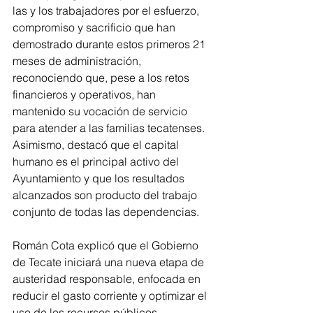
las y los trabajadores por el esfuerzo, 
compromiso y sacrificio que han 
demostrado durante estos primeros 21 
meses de administración, 
reconociendo que, pese a los retos 
financieros y operativos, han 
mantenido su vocación de servicio 
para atender a las familias tecatenses. 
Asimismo, destacó que el capital 
humano es el principal activo del 
Ayuntamiento y que los resultados 
alcanzados son producto del trabajo 
conjunto de todas las dependencias.
Román Cota explicó que el Gobierno 
de Tecate iniciará una nueva etapa de 
austeridad responsable, enfocada en 
reducir el gasto corriente y optimizar el 
uso de los recursos públicos, 