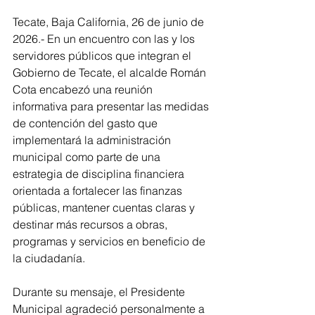
Tecate, Baja California, 26 de junio de 
2026.- En un encuentro con las y los 
servidores públicos que integran el 
Gobierno de Tecate, el alcalde Román 
Cota encabezó una reunión 
informativa para presentar las medidas 
de contención del gasto que 
implementará la administración 
municipal como parte de una 
estrategia de disciplina financiera 
orientada a fortalecer las finanzas 
públicas, mantener cuentas claras y 
destinar más recursos a obras, 
programas y servicios en beneficio de 
la ciudadanía.
Durante su mensaje, el Presidente 
Municipal agradeció personalmente a 