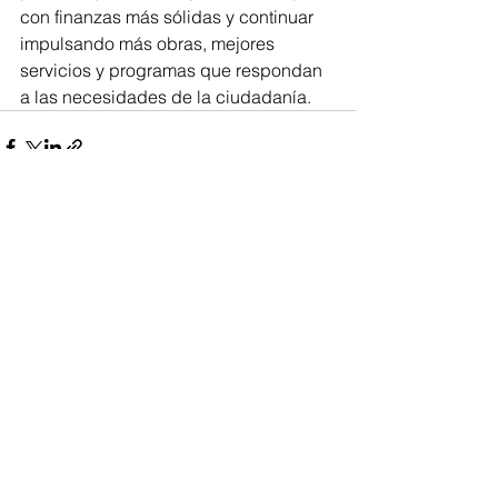
con finanzas más sólidas y continuar 
impulsando más obras, mejores 
servicios y programas que respondan 
a las necesidades de la ciudadanía.
Ver todo
Entradas recientes