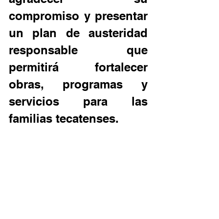
compromiso y presentar 
un plan de austeridad 
responsable que 
permitirá fortalecer 
obras, programas y 
servicios para las 
familias tecatenses.