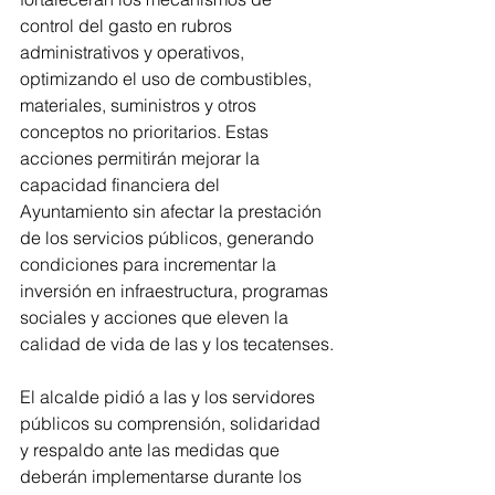
control del gasto en rubros 
administrativos y operativos, 
optimizando el uso de combustibles, 
materiales, suministros y otros 
conceptos no prioritarios. Estas 
acciones permitirán mejorar la 
capacidad financiera del 
Ayuntamiento sin afectar la prestación 
de los servicios públicos, generando 
condiciones para incrementar la 
inversión en infraestructura, programas 
sociales y acciones que eleven la 
calidad de vida de las y los tecatenses.
El alcalde pidió a las y los servidores 
públicos su comprensión, solidaridad 
y respaldo ante las medidas que 
deberán implementarse durante los 