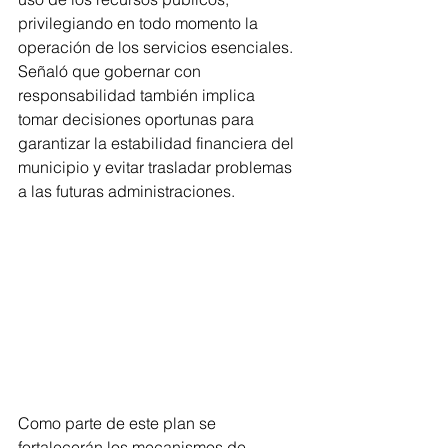
privilegiando en todo momento la 
operación de los servicios esenciales. 
Señaló que gobernar con 
responsabilidad también implica 
tomar decisiones oportunas para 
garantizar la estabilidad financiera del 
municipio y evitar trasladar problemas 
a las futuras administraciones.
Como parte de este plan se 
fortalecerán los mecanismos de 