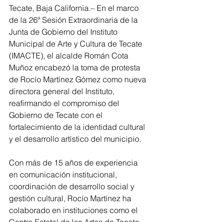
Tecate, Baja California.– En el marco 
de la 26ª Sesión Extraordinaria de la 
Junta de Gobierno del Instituto 
Municipal de Arte y Cultura de Tecate 
(IMACTE), el alcalde Román Cota 
Muñoz encabezó la toma de protesta 
de Rocío Martínez Gómez como nueva 
directora general del Instituto, 
reafirmando el compromiso del 
Gobierno de Tecate con el 
fortalecimiento de la identidad cultural 
y el desarrollo artístico del municipio.
Con más de 15 años de experiencia 
en comunicación institucional, 
coordinación de desarrollo social y 
gestión cultural, Rocío Martínez ha 
colaborado en instituciones como el 