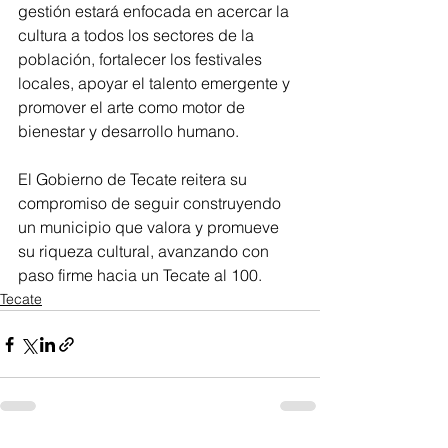
gestión estará enfocada en acercar la 
cultura a todos los sectores de la 
población, fortalecer los festivales 
locales, apoyar el talento emergente y 
promover el arte como motor de 
bienestar y desarrollo humano.
El Gobierno de Tecate reitera su 
compromiso de seguir construyendo 
un municipio que valora y promueve 
su riqueza cultural, avanzando con 
paso firme hacia un Tecate al 100.
Tecate