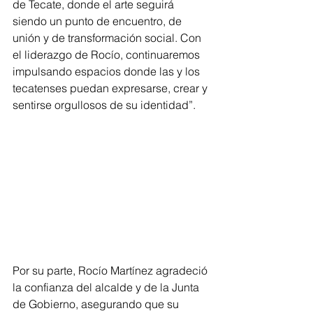
de Tecate, donde el arte seguirá 
siendo un punto de encuentro, de 
unión y de transformación social. Con 
el liderazgo de Rocío, continuaremos 
impulsando espacios donde las y los 
tecatenses puedan expresarse, crear y 
sentirse orgullosos de su identidad”.
Por su parte, Rocío Martínez agradeció 
la confianza del alcalde y de la Junta 
de Gobierno, asegurando que su 