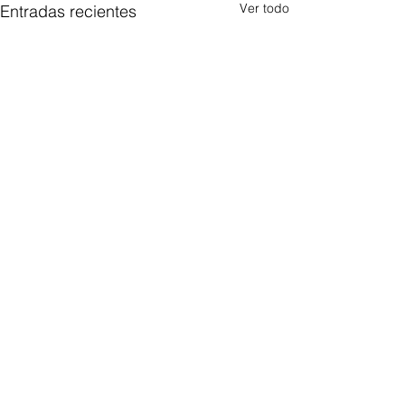
Ver todo
Entradas recientes
Comentarios