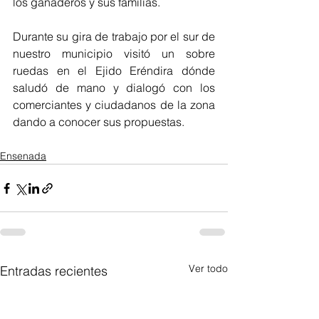
los ganaderos y sus familias.
Durante su gira de trabajo por el sur de 
nuestro municipio visitó un sobre 
ruedas en el Ejido Eréndira dónde 
saludó de mano y dialogó con los 
comerciantes y ciudadanos de la zona 
dando a conocer sus propuestas. 
Ensenada
Ver todo
Entradas recientes