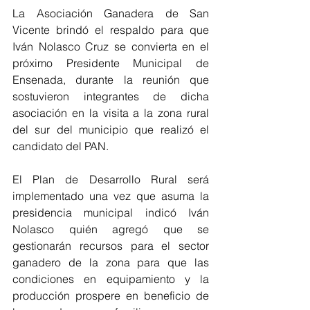
La Asociación Ganadera de San 
Vicente brindó el respaldo para que 
Iván Nolasco Cruz se convierta en el 
próximo Presidente Municipal de 
Ensenada, durante la reunión que 
sostuvieron integrantes de dicha 
asociación en la visita a la zona rural 
del sur del municipio que realizó el 
candidato del PAN. 
El Plan de Desarrollo Rural será 
implementado una vez que asuma la 
presidencia municipal indicó Iván 
Nolasco quién agregó que se 
gestionarán recursos para el sector 
ganadero de la zona para que las 
condiciones en equipamiento y la 
producción prospere en beneficio de 