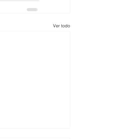
Ver todo