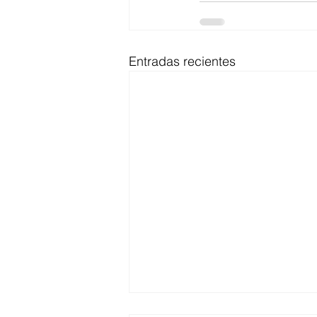
Entradas recientes