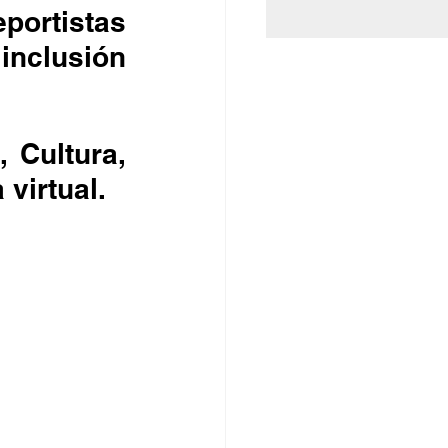
inclusión 
virtual.