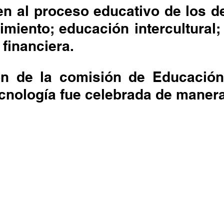
imiento; educación intercultural; 
financiera.
cnología fue celebrada de manera 