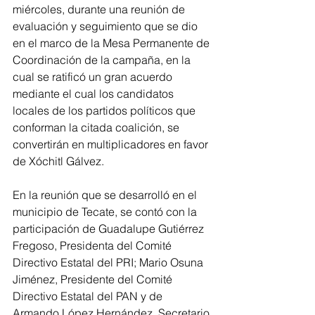
miércoles, durante una reunión de 
evaluación y seguimiento que se dio 
en el marco de la Mesa Permanente de 
Coordinación de la campaña, en la 
cual se ratificó un gran acuerdo 
mediante el cual los candidatos 
locales de los partidos políticos que 
conforman la citada coalición, se 
convertirán en multiplicadores en favor 
de Xóchitl Gálvez.   
En la reunión que se desarrolló en el 
municipio de Tecate, se contó con la 
participación de Guadalupe Gutiérrez 
Fregoso, Presidenta del Comité 
Directivo Estatal del PRI; Mario Osuna 
Jiménez, Presidente del Comité 
Directivo Estatal del PAN y de 
Armando López Hernández, Secretario 