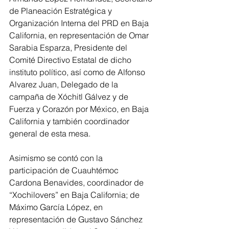
de Planeación Estratégica y 
Organización Interna del PRD en Baja 
California, en representación de Omar 
Sarabia Esparza, Presidente del 
Comité Directivo Estatal de dicho 
instituto político, así como de Alfonso 
Alvarez Juan, Delegado de la 
campaña de Xóchitl Gálvez y de 
Fuerza y Corazón por México, en Baja 
California y también coordinador 
general de esta mesa.
Asimismo se contó con la 
participación de Cuauhtémoc 
Cardona Benavides, coordinador de 
“Xochilovers” en Baja California; de 
Máximo García López, en 
representación de Gustavo Sánchez 