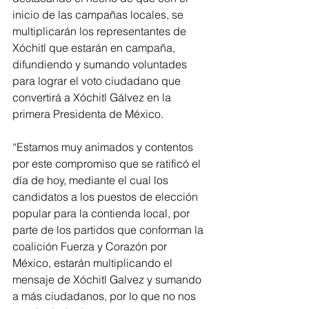
inicio de las campañas locales, se 
multiplicarán los representantes de 
Xóchitl que estarán en campaña, 
difundiendo y sumando voluntades 
para lograr el voto ciudadano que 
convertirá a Xóchitl Gálvez en la 
primera Presidenta de México.
“Estamos muy animados y contentos 
por este compromiso que se ratificó el 
día de hoy, mediante el cual los 
candidatos a los puestos de elección 
popular para la contienda local, por 
parte de los partidos que conforman la 
coalición Fuerza y Corazón por 
México, estarán multiplicando el 
mensaje de Xóchitl Galvez y sumando 
a más ciudadanos, por lo que no nos 