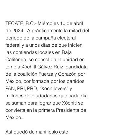
TECATE, B.C.- Miércoles 10 de abril 
de 2024.- A prácticamente la mitad del 
periodo de la campaña electoral 
federal y a unos días de que inicien 
las contiendas locales en Baja 
California, se consolida la unidad en 
torno a Xóchitl Gálvez Ruiz, candidata 
de la coalición Fuerza y Corazón por 
México, conformada por los partidos 
PAN, PRI, PRD, “Xochilovers” y 
millones de ciudadanos que cada día 
se suman para lograr que Xóchitl se 
convierta en la primera Presidenta de 
México.
Así quedó de manifiesto este 