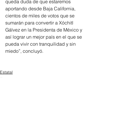
queda duda de que estaremos 
aportando desde Baja California, 
cientos de miles de votos que se 
sumarán para convertir a Xóchitl 
Gálvez en la Presidenta de México y 
así lograr un mejor país en el que se 
pueda vivir con tranquilidad y sin 
miedo”, concluyó. 
Estatal
Ensenada
Ver todo
Entradas recientes