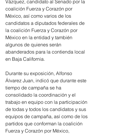
Vázquez, candidato al Senado por la 
coalición Fuerza y Corazón por 
México, así como varios de los 
candidatos a diputados federales de 
la coalición Fuerza y Corazón por 
México en la entidad y también 
algunos de quienes serán 
abanderados para la contienda local 
en Baja California.
Durante su exposición, Alfonso 
Álvarez Juan, indicó que durante este 
tiempo de campaña se ha 
consolidado la coordinación y el 
trabajo en equipo con la participación 
de todas y todos los candidatos y sus 
equipos de campaña, así como de los 
partidos que conforman la coalición 
Fuerza y Corazón por México, 