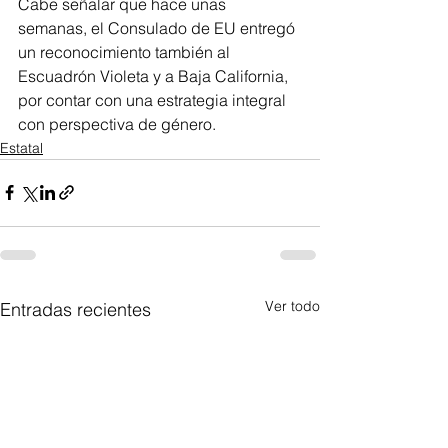
Cabe señalar que hace unas 
semanas, el Consulado de EU entregó 
un reconocimiento también al 
Escuadrón Violeta y a Baja California, 
por contar con una estrategia integral 
con perspectiva de género.
Estatal
Ver todo
Entradas recientes