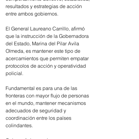
resultados y estrategias de acción 
entre ambos gobiernos.
El General Laureano Carrillo, afirmó 
que la instrucción de la Gobernadora 
del Estado, Marina del Pilar Avila 
Olmeda, es mantener este tipo de 
acercamientos que permiten empatar 
protocolos de acción y operatividad 
policial.
Fundamental es para una de las 
fronteras con mayor flujo de personas 
en el mundo, mantener mecanismos 
adecuados de seguridad y 
coordinación entre los países 
colindantes.