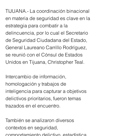
TIJUANA.- La coordinación binacional 
en materia de seguridad es clave en la 
estrategia para combatir a la 
delincuencia, por lo cual el Secretario 
de Seguridad Ciudadana del Estado, 
General Laureano Carrillo Rodríguez, 
se reunió con el Cónsul de Estados 
Unidos en Tijuana, Christopher Teal.
Intercambio de información, 
homologación y trabajos de 
inteligencia para capturar a objetivos 
delictivos prioritarios, fueron temas 
trazados en el encuentro.
También se analizaron diversos 
contextos en seguridad, 
comportamiento delictivo, estadística, 