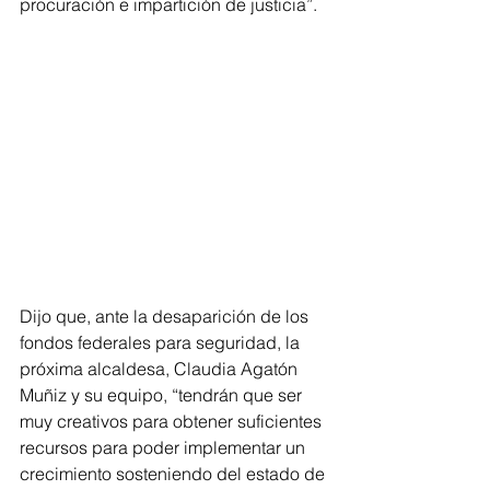
procuración e impartición de justicia”.
Dijo que, ante la desaparición de los 
fondos federales para seguridad, la 
próxima alcaldesa, Claudia Agatón 
Muñiz y su equipo, “tendrán que ser 
muy creativos para obtener suficientes 
recursos para poder implementar un 
crecimiento sosteniendo del estado de 