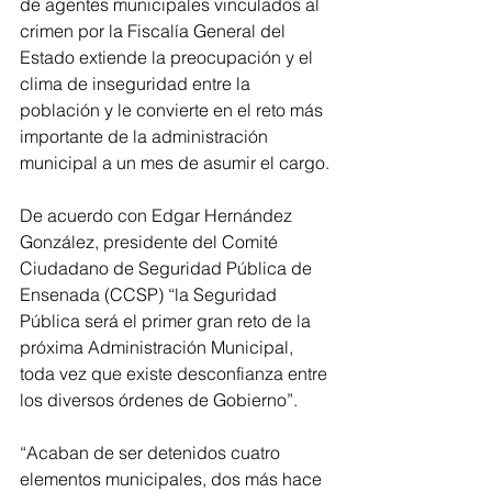
de agentes municipales vinculados al 
crimen por la Fiscalía General del 
Estado extiende la preocupación y el 
clima de inseguridad entre la 
población y le convierte en el reto más 
importante de la administración 
municipal a un mes de asumir el cargo.
De acuerdo con Edgar Hernández 
González, presidente del Comité 
Ciudadano de Seguridad Pública de 
Ensenada (CCSP) “la Seguridad 
Pública será el primer gran reto de la 
próxima Administración Municipal, 
toda vez que existe desconfianza entre 
los diversos órdenes de Gobierno”.
“Acaban de ser detenidos cuatro 
elementos municipales, dos más hace 