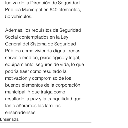
fuerza de la Dirección de Seguridad 
Pública Municipal en 640 elementos, 
50 vehículos.
Además, los requisitos de Seguridad 
Social contemplados en la Ley 
General del Sistema de Seguridad 
Pública como vivienda digna, becas, 
servicio médico, psicológico y legal, 
equipamiento, seguros de vida, lo que 
podría traer como resultado la 
motivación y compromiso de los 
buenos elementos de la corporación 
municipal. Y que traiga como 
resultado la paz y la tranquilidad que 
tanto añoramos las familias 
ensenadenses.
Ensenada