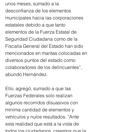
unos meses, sumado a la 
desconfianza de los elementos 
municipales hacia las corporaciones 
estatales debido a que tanto 
elementos de la Fuerza Estatal de 
Seguridad Ciudadana como de la 
Fiscalía General del Estado han sido 
mencionados en mantas colocadas en 
diversos puntos del estado como 
colaboradores de los delincuentes”, 
abundó Hernández.
Ello, agregó, sumado a que las 
Fuerzas Federales solo realizan 
algunos recorridos disuasivos con 
mínima cantidad de elementos y 
vehículos y nulos resultados. “Ante 
esta realidad que está a la vista de 
todos los ciudadanos, creemos que la 