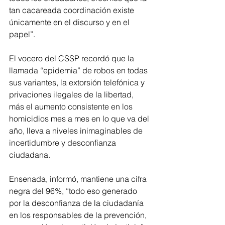
tan cacareada coordinación existe 
únicamente en el discurso y en el 
papel”.
El vocero del CSSP recordó que la 
llamada “epidemia” de robos en todas 
sus variantes, la extorsión telefónica y 
privaciones ilegales de la libertad, 
más el aumento consistente en los 
homicidios mes a mes en lo que va del 
año, lleva a niveles inimaginables de 
incertidumbre y desconfianza 
ciudadana.
Ensenada, informó, mantiene una cifra 
negra del 96%, “todo eso generado 
por la desconfianza de la ciudadanía 
en los responsables de la prevención, 