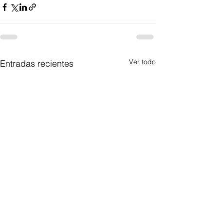
Ver todo
Entradas recientes