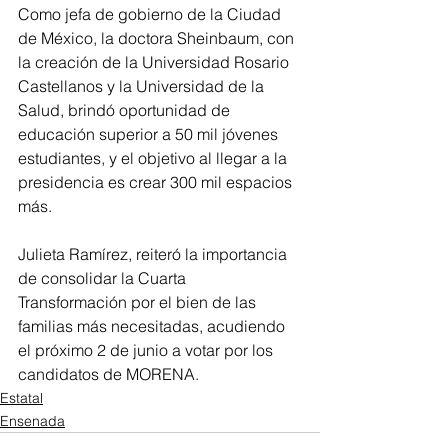
Como jefa de gobierno de la Ciudad 
de México, la doctora Sheinbaum, con 
la creación de la Universidad Rosario 
Castellanos y la Universidad de la 
Salud, brindó oportunidad de 
educación superior a 50 mil jóvenes 
estudiantes, y el objetivo al llegar a la 
presidencia es crear 300 mil espacios 
más. 
Julieta Ramírez, reiteró la importancia 
de consolidar la Cuarta 
Transformación por el bien de las 
familias más necesitadas, acudiendo 
el próximo 2 de junio a votar por los 
candidatos de MORENA.
Estatal
Ensenada