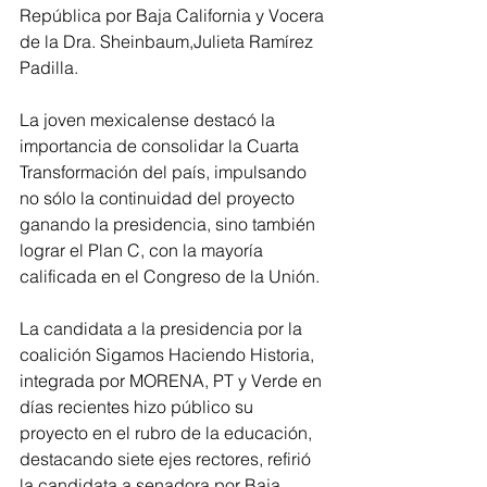
República por Baja California y Vocera 
de la Dra. Sheinbaum,Julieta Ramírez 
Padilla.
La joven mexicalense destacó la 
importancia de consolidar la Cuarta 
Transformación del país, impulsando 
no sólo la continuidad del proyecto 
ganando la presidencia, sino también 
lograr el Plan C, con la mayoría 
calificada en el Congreso de la Unión.
La candidata a la presidencia por la 
coalición Sigamos Haciendo Historia, 
integrada por MORENA, PT y Verde en 
días recientes hizo público su 
proyecto en el rubro de la educación, 
destacando siete ejes rectores, refirió 
la candidata a senadora por Baja 