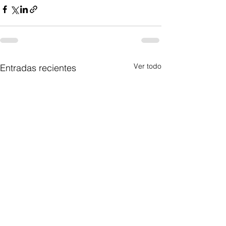
Ver todo
Entradas recientes