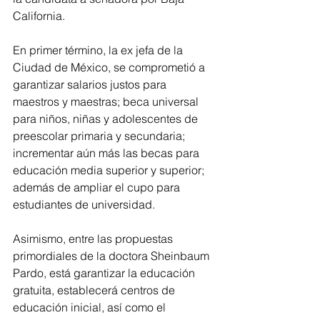
California.
En primer término, la ex jefa de la 
Ciudad de México, se comprometió a 
garantizar salarios justos para 
maestros y maestras; beca universal 
para niños, niñas y adolescentes de 
preescolar primaria y secundaria; 
incrementar aún más las becas para 
educación media superior y superior; 
además de ampliar el cupo para 
estudiantes de universidad.
Asimismo, entre las propuestas 
primordiales de la doctora Sheinbaum 
Pardo, está garantizar la educación 
gratuita, establecerá centros de 
educación inicial, así como el 