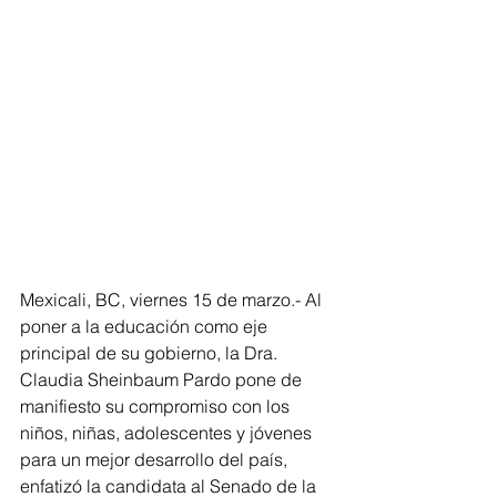
Mexicali, BC, viernes 15 de marzo.- Al 
poner a la educación como eje 
principal de su gobierno, la Dra. 
Claudia Sheinbaum Pardo pone de 
manifiesto su compromiso con los 
niños, niñas, adolescentes y jóvenes 
para un mejor desarrollo del país, 
enfatizó la candidata al Senado de la 