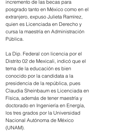
incremento de las becas para 
posgrado tanto en México como en el 
extranjero, expuso Julieta Ramírez, 
quien es Licenciada en Derecho y 
cursa la maestría en Administración 
Pública.
La Dip. Federal con licencia por el 
Distrito 02 de Mexicali, indicó que el 
tema de la educación es bien 
conocido por la candidata a la 
presidencia de la república, pues 
Claudia Sheinbaum es Licenciada en 
Física, además de tener maestría y 
doctorado en Ingeniería en Energía, 
los tres grados por la Universidad 
Nacional Autónoma de México 
(UNAM).