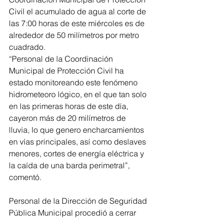
Civil el acumulado de agua al corte de 
las 7:00 horas de este miércoles es de 
alrededor de 50 milímetros por metro 
cuadrado.
“Personal de la Coordinación 
Municipal de Protección Civil ha 
estado monitoreando este fenómeno 
hidrometeoro lógico, en el que tan solo 
en las primeras horas de este día, 
cayeron más de 20 milímetros de 
lluvia, lo que genero encharcamientos 
en vías principales, así como deslaves 
menores, cortes de energía eléctrica y 
la caída de una barda perimetral”, 
comentó.
Personal de la Dirección de Seguridad 
Pública Municipal procedió a cerrar 