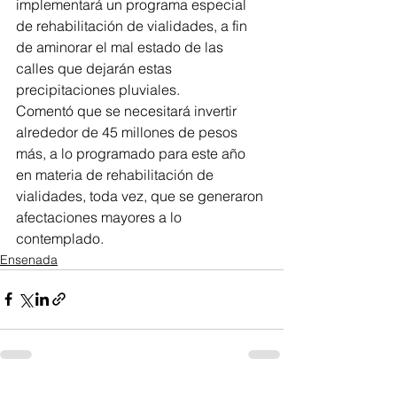
implementará un programa especial 
de rehabilitación de vialidades, a fin 
de aminorar el mal estado de las 
calles que dejarán estas 
precipitaciones pluviales.
Comentó que se necesitará invertir 
alrededor de 45 millones de pesos 
más, a lo programado para este año 
en materia de rehabilitación de 
vialidades, toda vez, que se generaron 
afectaciones mayores a lo 
contemplado.
Ensenada