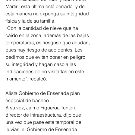
Mártir –esta última está cerrada- y de 
esta manera no exponga su integridad 
física y la de su familia.
“Con la cantidad de nieve que ha 
caído en la zona, además de las bajas 
temperaturas, es riesgoso que acudan, 
pues hay riesgo de accidentes. Les 
pedimos que eviten poner en peligro 
su integridad y hagan caso a las 
indicaciones de no visitarlas en este 
momento”, recalcó.
Alista Gobierno de Ensenada plan 
especial de bacheo
A su vez, Jaime Figueroa Tentori, 
director de Infraestructura, dijo que 
una vez que pase este temporal de 
lluvias, el Gobierno de Ensenada 