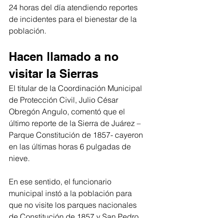
24 horas del día atendiendo reportes 
de incidentes para el bienestar de la 
población.
Hacen llamado a no 
visitar la Sierras
El titular de la Coordinación Municipal 
de Protección Civil, Julio César 
Obregón Angulo, comentó que el 
último reporte de la Sierra de Juárez –
Parque Constitución de 1857- cayeron 
en las últimas horas 6 pulgadas de 
nieve.
En ese sentido, el funcionario 
municipal instó a la población para 
que no visite los parques nacionales 
de Constitución de 1857 y San Pedro 