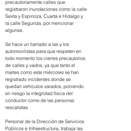
precautoriamente calles que 
registraron inundaciones como la calle 
Sexta y Espinoza, Cuarta e Hidalgo y 
la calle Segunda, por mencionar 
algunas.
Se hace un llamado a las y los 
automovilistas para que respeten en 
todo momento los cierres precautorios 
de calles y vados, ya que tanto el 
martes como este miércoles se han 
registrado incidentes donde se 
quedan vehículos varados, poniendo 
en riesgo la integridad física del 
conductor como de las personas 
rescatistas.
Personal de la Dirección de Servicios 
Públicos e Infraestructura, trabaja las 