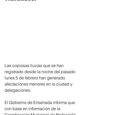
Las copiosas lluvias que se han 
registrado desde la noche del pasado 
lunes 5 de febrero han generado 
afectaciones menores en la ciudad y 
delegaciones. 
El Gobierno de Ensenada informa que 
con base en información de la 
Coordinación Municipal de Protección 