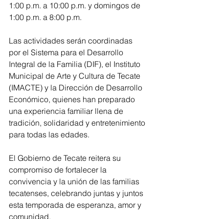
1:00 p.m. a 10:00 p.m. y domingos de 
1:00 p.m. a 8:00 p.m.
Las actividades serán coordinadas 
por el Sistema para el Desarrollo 
Integral de la Familia (DIF), el Instituto 
Municipal de Arte y Cultura de Tecate 
(IMACTE) y la Dirección de Desarrollo 
Económico, quienes han preparado 
una experiencia familiar llena de 
tradición, solidaridad y entretenimiento 
para todas las edades.
El Gobierno de Tecate reitera su 
compromiso de fortalecer la 
convivencia y la unión de las familias 
tecatenses, celebrando juntas y juntos 
esta temporada de esperanza, amor y 
comunidad.