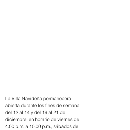
La Villa Navideña permanecerá 
abierta durante los fines de semana 
del 12 al 14 y del 19 al 21 de 
diciembre, en horario de viernes de 
4:00 p.m. a 10:00 p.m., sábados de 