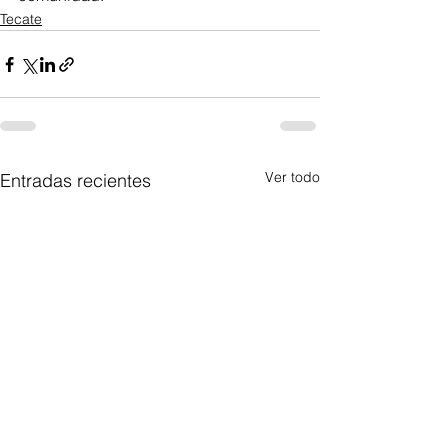
Tecate
Ver todo
Entradas recientes