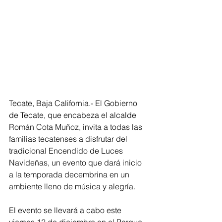
Tecate, Baja California.- El Gobierno 
de Tecate, que encabeza el alcalde 
Román Cota Muñoz, invita a todas las 
familias tecatenses a disfrutar del 
tradicional Encendido de Luces 
Navideñas, un evento que dará inicio 
a la temporada decembrina en un 
ambiente lleno de música y alegría.
El evento se llevará a cabo este 