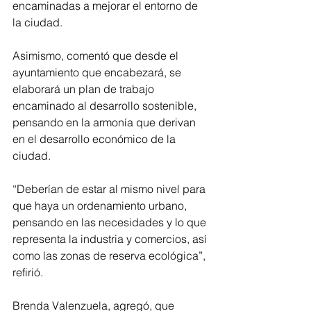
encaminadas a mejorar el entorno de 
la ciudad.
Asimismo, comentó que desde el 
ayuntamiento que encabezará, se 
elaborará un plan de trabajo 
encaminado al desarrollo sostenible, 
pensando en la armonía que derivan 
en el desarrollo económico de la 
ciudad.
“Deberían de estar al mismo nivel para 
que haya un ordenamiento urbano, 
pensando en las necesidades y lo que 
representa la industria y comercios, así 
como las zonas de reserva ecológica”, 
refirió.
Brenda Valenzuela, agregó, que 