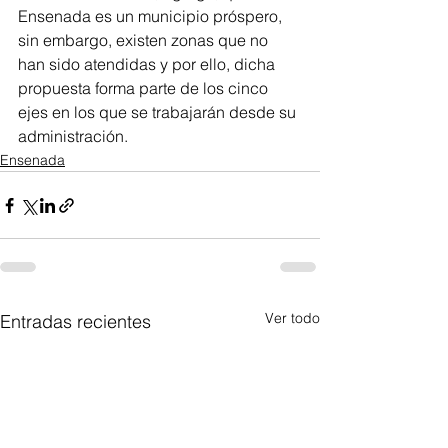
Ensenada es un municipio próspero, 
sin embargo, existen zonas que no 
han sido atendidas y por ello, dicha 
propuesta forma parte de los cinco 
ejes en los que se trabajarán desde su 
administración.
Ensenada
Ver todo
Entradas recientes