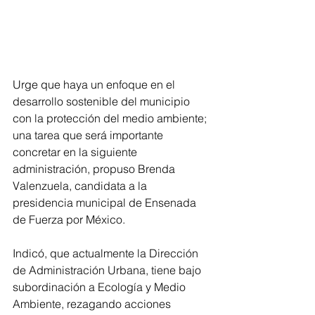
Urge que haya un enfoque en el 
desarrollo sostenible del municipio 
con la protección del medio ambiente; 
una tarea que será importante 
concretar en la siguiente 
administración, propuso Brenda 
Valenzuela, candidata a la 
presidencia municipal de Ensenada 
de Fuerza por México.
Indicó, que actualmente la Dirección 
de Administración Urbana, tiene bajo 
subordinación a Ecología y Medio 
Ambiente, rezagando acciones 