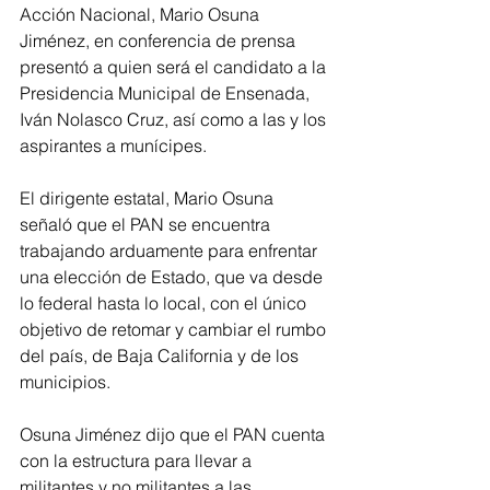
Acción Nacional, Mario Osuna 
Jiménez, en conferencia de prensa 
presentó a quien será el candidato a la 
Presidencia Municipal de Ensenada, 
Iván Nolasco Cruz, así como a las y los 
aspirantes a munícipes.
El dirigente estatal, Mario Osuna 
señaló que el PAN se encuentra 
trabajando arduamente para enfrentar 
una elección de Estado, que va desde 
lo federal hasta lo local, con el único 
objetivo de retomar y cambiar el rumbo 
del país, de Baja California y de los 
municipios. 
Osuna Jiménez dijo que el PAN cuenta 
con la estructura para llevar a 
militantes y no militantes a las 