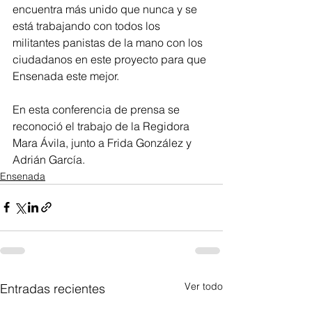
encuentra más unido que nunca y se 
está trabajando con todos los 
militantes panistas de la mano con los 
ciudadanos en este proyecto para que 
Ensenada este mejor.  
En esta conferencia de prensa se 
reconoció el trabajo de la Regidora 
Mara Ávila, junto a Frida González y 
Adrián García.
Ensenada
Ver todo
Entradas recientes