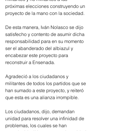
próximas elecciones construyendo un 
proyecto de la mano con la sociedad.
De esta manera, Iván Nolasco se dijo 
satisfecho y contento de asumir dicha 
responsabilidad para en su momento 
ser el abanderado del albiazul y 
encabezar este proyecto para 
reconstruir a Ensenada.
Agradeció a los ciudadanos y 
militantes de todos los partidos que se 
han sumado a este proyecto, y reiteró 
que esta es una alianza irrompible. 
Los ciudadanos, dijo, demandan 
unidad para resolver una infinidad de 
problemas, los cuales se han 