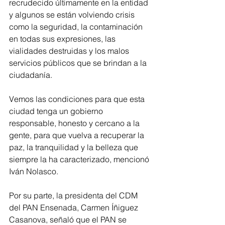
recrudecido últimamente en la entidad 
y algunos se están volviendo crisis 
como la seguridad, la contaminación 
en todas sus expresiones, las 
vialidades destruidas y los malos 
servicios públicos que se brindan a la 
ciudadanía. 
Vemos las condiciones para que esta 
ciudad tenga un gobierno 
responsable, honesto y cercano a la 
gente, para que vuelva a recuperar la 
paz, la tranquilidad y la belleza que 
siempre la ha caracterizado, mencionó 
Iván Nolasco. 
Por su parte, la presidenta del CDM 
del PAN Ensenada, Carmen Íñiguez 
Casanova, señaló que el PAN se 