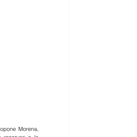
opone Morena, 