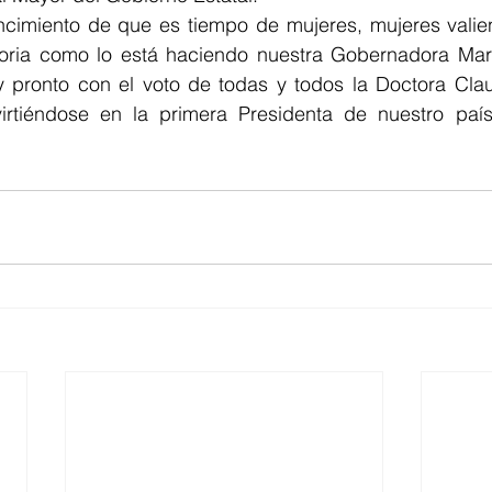
cimiento de que es tiempo de mujeres, mujeres valien
oria como lo está haciendo nuestra Gobernadora Marin
 pronto con el voto de todas y todos la Doctora Cla
irtiéndose en la primera Presidenta de nuestro país