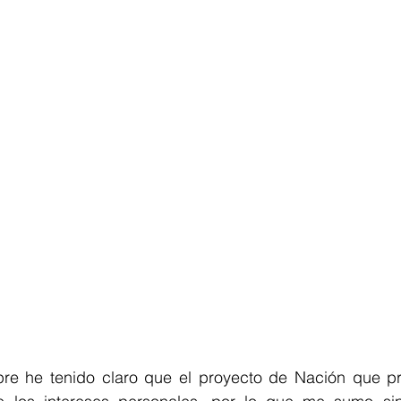
e he tenido claro que el proyecto de Nación que pr