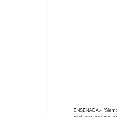
ENSENADA.- "Siempr