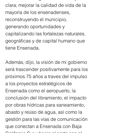
clara; mejorar la calidad de vida de la 
mayoría de los ensenadenses, 
reconstruyendo el municipio, 
generando oportunidades y 
capitalizando las fortalezas naturales, 
geográficas y de capital humano que 
tiene Ensenada. 
Además, dijo, la visión de mi gobierno 
será trascender positivamente para los 
próximos 75 años a traves del impulso 
a los proyectos estratégicos de 
Ensenada como el aeropuerto, la 
conclusión del libramiento, el impacto 
por obras hídricas para saneamiento, 
abasto y reúso de agua, así como la 
gestión para las vías de comunicación 
que conectan a Ensenada con Baja 