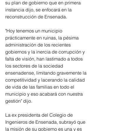
su plan de gobierno que en primera 
instancia dijo, se enfocará en la 
reconstrucción de Ensenada.
"Hoy tenemos un municipio 
prácticamente en ruinas, la pésima 
administración de los recientes 
gobiernos y la inercia de corrupción y 
falta de visión, han lastimado a todos 
los sectores de la sociedad 
ensenadense, limitando gravemente la 
competitividad y lacerando la calidad 
de vida de las familias en todo el 
municipio y eso acabará con nuestra 
gestión" dijo. 
La ex presidenta del Colegio de 
Ingenieros de Ensenada, subrayó que 
la misión de su gobierno es una y es 