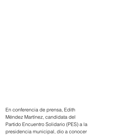
En conferencia de prensa, Edith 
Méndez Martínez, candidata del 
Partido Encuentro Solidario (PES) a la 
presidencia municipal, dio a conocer 