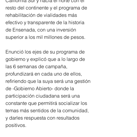
California Sur y hacia el norte con el 
resto del continente y el programa de 
rehabilitación de vialidades más 
efectivo y transparente de la historia 
de Ensenada, con una inversión 
superior a los mil millones de pesos.
Enunció los ejes de su programa de 
gobierno y explicó que a lo largo de 
las 6 semanas de campaña, 
profundizará en cada uno de ellos, 
refiriendo que la suya será una gestión 
de -Gobierno Abierto- donde la 
participación ciudadana será una 
constante que permitirá socializar los 
temas más sentidos de la comunidad, 
y darles respuesta con resultados 
positivos. 