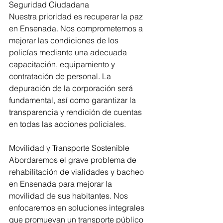
Seguridad Ciudadana
Nuestra prioridad es recuperar la paz 
en Ensenada. Nos comprometemos a 
mejorar las condiciones de los 
policías mediante una adecuada 
capacitación, equipamiento y 
contratación de personal. La 
depuración de la corporación será 
fundamental, así como garantizar la 
transparencia y rendición de cuentas 
en todas las acciones policiales.
Movilidad y Transporte Sostenible
Abordaremos el grave problema de 
rehabilitación de vialidades y bacheo 
en Ensenada para mejorar la 
movilidad de sus habitantes. Nos 
enfocaremos en soluciones integrales 
que promuevan un transporte público 