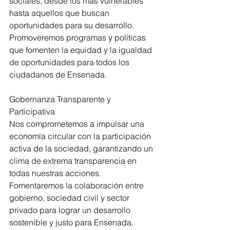
sociales, desde los más vulnerables 
hasta aquellos que buscan 
oportunidades para su desarrollo. 
Promoveremos programas y políticas 
que fomenten la equidad y la igualdad 
de oportunidades para todos los 
ciudadanos de Ensenada.
Gobernanza Transparente y 
Participativa
Nos comprometemos a impulsar una 
economía circular con la participación 
activa de la sociedad, garantizando un 
clima de extrema transparencia en 
todas nuestras acciones. 
Fomentaremos la colaboración entre 
gobierno, sociedad civil y sector 
privado para lograr un desarrollo 
sostenible y justo para Ensenada.