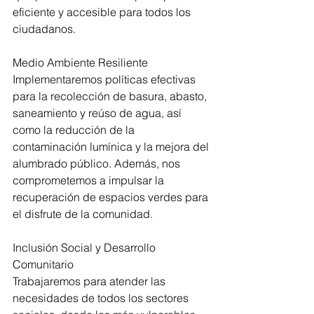
eficiente y accesible para todos los 
ciudadanos.
Medio Ambiente Resiliente 
Implementaremos políticas efectivas 
para la recolección de basura, abasto, 
saneamiento y reúso de agua, así 
como la reducción de la 
contaminación lumínica y la mejora del 
alumbrado público. Además, nos 
comprometemos a impulsar la 
recuperación de espacios verdes para 
el disfrute de la comunidad.
Inclusión Social y Desarrollo 
Comunitario
Trabajaremos para atender las 
necesidades de todos los sectores 